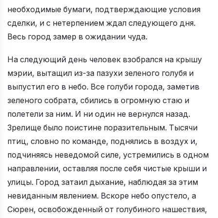
необходимые бумаги, подтверждающие условия
сделки, и с нетерпением ждал следующего дня.
Весь город замер в ожидании чуда.
На следующий день человек взобрался на крышу
мэрии, вытащил из-за пазухи зеленого голубя и
выпустил его в небо. Все голуби города, заметив
зеленого собрата, сбились в огромную стаю и
полетели за ним. И ни один не вернулся назад.
Зрелище было поистине поразительным. Тысячи
птиц, словно по команде, поднялись в воздух и,
подчиняясь неведомой силе, устремились в одном
направлении, оставляя после себя чистые крыши и
улицы. Город затаил дыхание, наблюдая за этим
невиданным явлением. Вскоре небо опустело, а
Сюрен, освобожденный от голубиного нашествия,