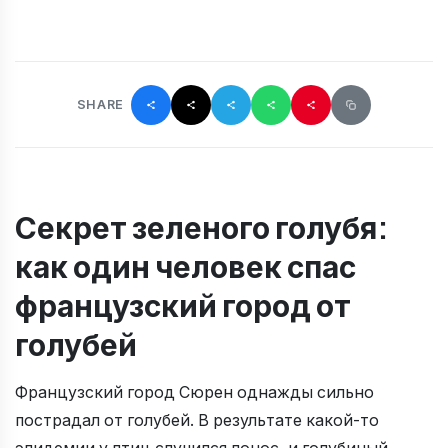
SHARE
Секрет зеленого голубя:
как один человек спас
французский город от
голубей
Французский город Сюрен однажды сильно
пострадал от голубей. В результате какой-то