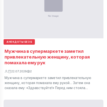
АНЕКДОТЫ БЕЗ Б
Мужчина в супермаркете заметил
привлекательную женщину, которая
помахала ему рук
22.07.2026
2
Мужчина в супермаркете заметил привлекательную
женщину, которая помахала ему рукой… Затем она
сказала ему: «Здравствуйте!» Перед ним стояла…