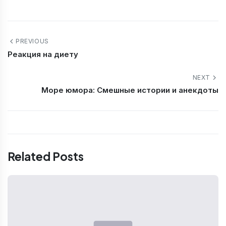
PREVIOUS
Реакция на диету
NEXT
Море юмора: Смешные истории и анекдоты
Related Posts