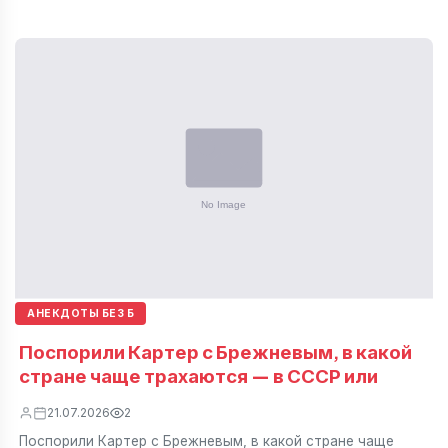
АНЕКДОТЫ БЕЗ Б
Поспорили Картер с Брежневым, в какой
стране чаще трахаются — в СССР или
21.07.2026
2
Поспорили Картер с Брежневым, в какой стране чаще