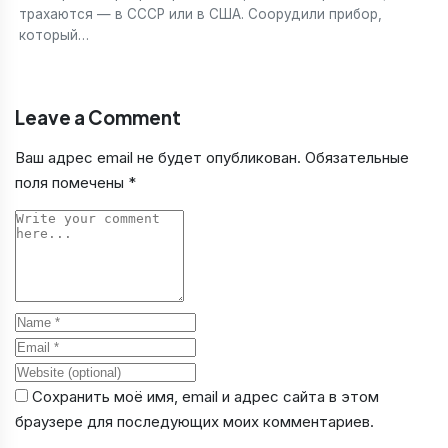
трахаются — в СССР или в США. Соорудили прибор,
который…
Leave a Comment
Ваш адрес email не будет опубликован.
Обязательные
поля помечены
*
Comment
Name
Email
Website
Сохранить моё имя, email и адрес сайта в этом
браузере для последующих моих комментариев.