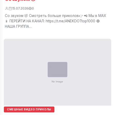
15.07.2026
0
Со звуком 🤣 Смотреть больше приколов👉 📲 Мы в МАХ
📱 ПЕРЕЙТИ НА КАНАЛ: https://t.me/ANEKDOTtop1000 🔵
НАША ГРУППА…
СМЕШНЫЕ ВИДЕО ПРИКОЛЫ