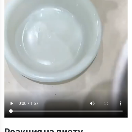
Реакция на диету