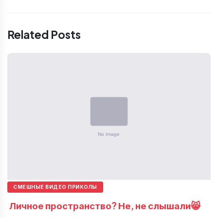
Related Posts
СМЕШНЫЕ ВИДЕО ПРИКОЛЫ
Личное пространство? Не, не слышали😸