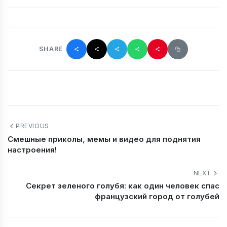
SHARE
PREVIOUS
Смешные приколы, мемы и видео для поднятия
настроения!
NEXT
Секрет зеленого голубя: как один человек спас
французский город от голубей