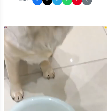
SHARE