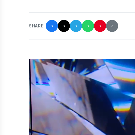
SHARE