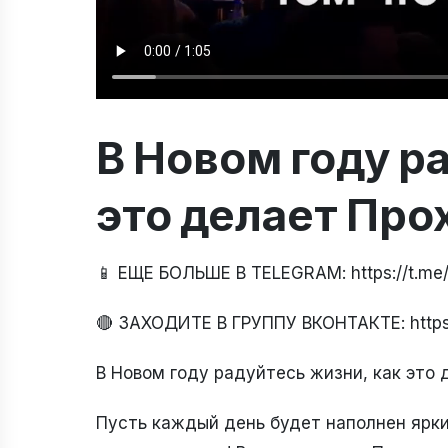
В Новом году р
это делает Про
📱 ЕЩЕ БОЛЬШЕ В TELEGRAM: https://t.m
🔴 ЗАХОДИТЕ В ГРУППУ ВКОНТАКТЕ: https
В Новом году радуйтесь жизни, как это
Пусть каждый день будет наполнен ярк