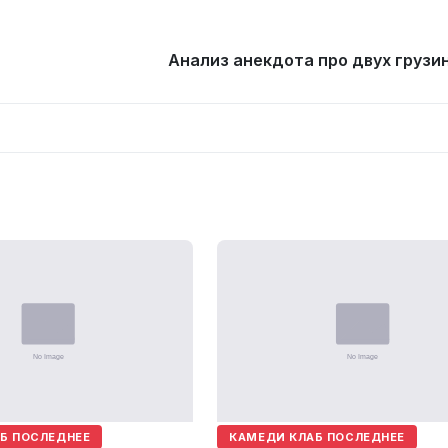
Анализ анекдота про двух грузин
Б ПОСЛЕДНЕЕ
КАМЕДИ КЛАБ ПОСЛЕДНЕЕ