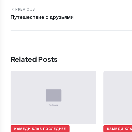
PREVIOUS
Путешествие с друзьями
Related Posts
КАМЕДИ КЛАБ ПОСЛЕДНЕЕ
КАМЕДИ КЛА