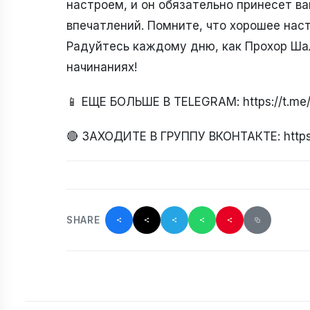
настроем, и он обязательно принесет в
впечатлений. Помните, что хорошее наст
Радуйтесь каждому дню, как Прохор Шал
начинаниях!
📱 ЕЩЕ БОЛЬШЕ В TELEGRAM: https://t.m
🔴 ЗАХОДИТЕ В ГРУППУ ВКОНТАКТЕ: https
SHARE