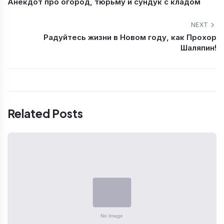
Анекдот про огород, тюрьму и сундук с кладом
NEXT
Радуйтесь жизни в Новом году, как Прохор
Шаляпин!
Related Posts