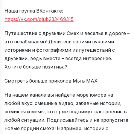
Наша группа ВКонтакте:
https://vk.com/club233469315
Путешествие с друзьями Смех и веселье в дороге –
это незабываемо! Делитесь своими лучшими
историями и фотографиями из путешествий с
друзьями, ведь вместе – всегда интереснее.
Хотите больше позитива?
Смотреть больше приколов Мы в МАХ
На нашем канале вы найдете море юмора на
любой вкус: смешные видео, забавные истории,
комиксы и мемы, которые поднимут настроение в
любой ситуации. Подписывайтесь и не пропустите
новые порции смеха! Например, истории о