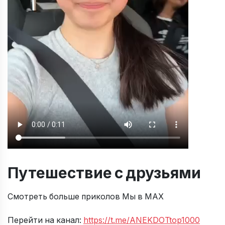
Путешествие с друзьями
Смотреть больше приколов Мы в МАХ
Перейти на канал:
https://t.me/ANEKDOTtop1000