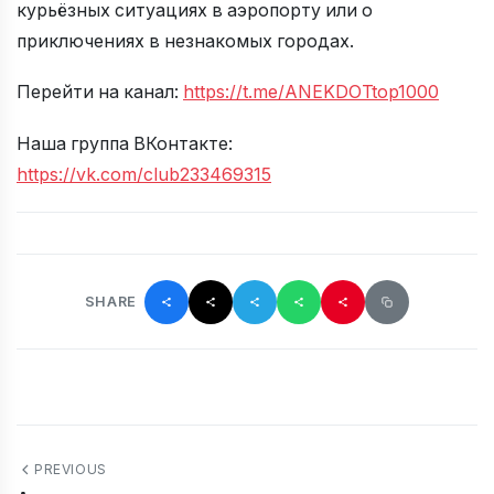
курьёзных ситуациях в аэропорту или о
приключениях в незнакомых городах.
Перейти на канал:
https://t.me/ANEKDOTtop1000
Наша группа ВКонтакте:
https://vk.com/club233469315
SHARE
PREVIOUS