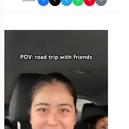
SHARE