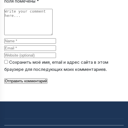
поля помечены
*
Comment
Name
Email
Website
Сохранить моё имя, email и адрес сайта в этом
браузере для последующих моих комментариев.
Отправить комментарий