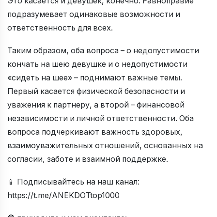
Это касается и девушек, конечно. Равноправие
подразумевает одинаковые возможности и
ответственность для всех.
Таким образом, оба вопроса – о недопустимости
кончать на шею девушке и о недопустимости
«сидеть на шее» – поднимают важные темы.
Первый касается физической безопасности и
уважения к партнеру, а второй – финансовой
независимости и личной ответственности. Оба
вопроса подчеркивают важность здоровых,
взаимоуважительных отношений, основанных на
согласии, заботе и взаимной поддержке.
📱 Подписывайтесь на наш канал:
https://t.me/ANEKDOTtop1000