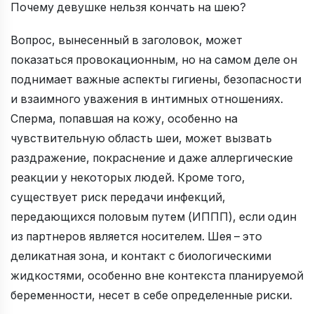
Почему девушке нельзя кончать на шею?
Вопрос, вынесенный в заголовок, может
показаться провокационным, но на самом деле он
поднимает важные аспекты гигиены, безопасности
и взаимного уважения в интимных отношениях.
Сперма, попавшая на кожу, особенно на
чувствительную область шеи, может вызвать
раздражение, покраснение и даже аллергические
реакции у некоторых людей. Кроме того,
существует риск передачи инфекций,
передающихся половым путем (ИППП), если один
из партнеров является носителем. Шея – это
деликатная зона, и контакт с биологическими
жидкостями, особенно вне контекста планируемой
беременности, несет в себе определенные риски.