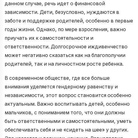
данном случае, речь идет о финансовой
зависимости. Дети, безусловно, нуждаются в
заботе и поддержке родителей, особенно в первые
годы жизни. Однако, по мере взросления, важно
приучать их к самостоятельности и
ответственности. Долгосрочное иждивенчество
может негативно сказаться как на благополучии
родителей, так и на личностном росте ребенка.
В современном обществе, где все больше
внимания уделяется гендерному равенству и
независимости, этот вопрос становится особенно
актуальным. Важно воспитывать детей, особенно
мальчиков, с пониманием того, что они должны
быть ответственными и самостоятельными, уметь
обеспечивать себя и не «сидеть на шее» у других.