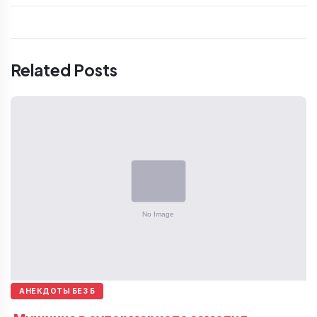
Related Posts
АНЕКДОТЫ БЕЗ Б