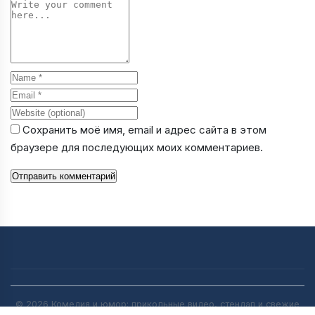
Comment
Name
Email
Website
Сохранить моё имя, email и адрес сайта в этом
браузере для последующих моих комментариев.
Отправить комментарий
© 2026 Комедия и юмор: прикольные видео, стендап и свежие