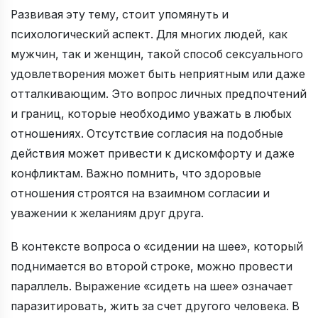
Развивая эту тему, стоит упомянуть и
психологический аспект. Для многих людей, как
мужчин, так и женщин, такой способ сексуального
удовлетворения может быть неприятным или даже
отталкивающим. Это вопрос личных предпочтений
и границ, которые необходимо уважать в любых
отношениях. Отсутствие согласия на подобные
действия может привести к дискомфорту и даже
конфликтам. Важно помнить, что здоровые
отношения строятся на взаимном согласии и
уважении к желаниям друг друга.
В контексте вопроса о «сидении на шее», который
поднимается во второй строке, можно провести
параллель. Выражение «сидеть на шее» означает
паразитировать, жить за счет другого человека. В