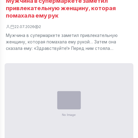
Мужчина в супермаркете заметил
привлекательную женщину, которая
помахала ему рук
22.07.2026
2
Мужчина в супермаркете заметил привлекательную
женщину, которая помахала ему рукой… Затем она
сказала ему: «Здравствуйте!» Перед ним стояла…