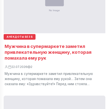
АНЕКДОТЫ БЕЗ Б
Мужчина в супермаркете заметил
привлекательную женщину, которая
помахала ему рук
22.07.2026
2
Мужчина в супермаркете заметил привлекательную
женщину, которая помахала ему рукой… Затем она
сказала ему: «Здравствуйте!» Перед ним стояла…