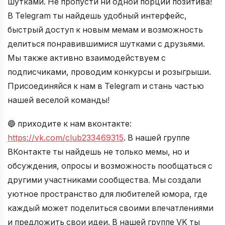
шутками. Не пропусти ни одной порции позитива!
В Telegram ты найдешь удобный интерфейс,
быстрый доступ к новым мемам и возможность
делиться понравившимися шутками с друзьями.
Мы также активно взаимодействуем с
подписчиками, проводим конкурсы и розыгрыши.
Присоединяйся к нам в Telegram и стань частью
нашей веселой команды!
🔵 приходите к нам вконтакте:
https://vk.com/club233469315
. В нашей группе
ВКонтакте ты найдешь не только мемы, но и
обсуждения, опросы и возможность пообщаться с
другими участниками сообщества. Мы создали
уютное пространство для любителей юмора, где
каждый может поделиться своими впечатлениями
и предложить свои идеи. В нашей группе VK ты