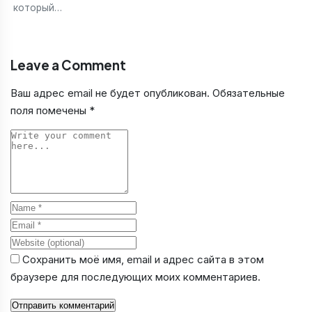
который…
Leave a Comment
Ваш адрес email не будет опубликован.
Обязательные
поля помечены
*
Comment
Name
Email
Website
Сохранить моё имя, email и адрес сайта в этом
браузере для последующих моих комментариев.
Отправить комментарий