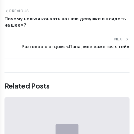
PREVIOUS
Почему нельзя кончать на шею девушке и «сидеть
на шее»?
NEXT
Разговор с отцом: «Папа, мне кажется я гей»
Related Posts