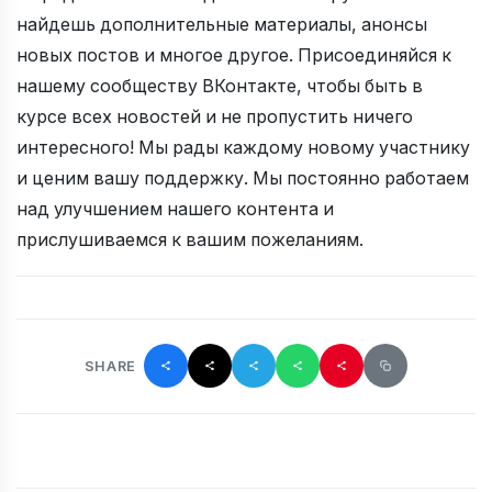
найдешь дополнительные материалы, анонсы
новых постов и многое другое. Присоединяйся к
нашему сообществу ВКонтакте, чтобы быть в
курсе всех новостей и не пропустить ничего
интересного! Мы рады каждому новому участнику
и ценим вашу поддержку. Мы постоянно работаем
над улучшением нашего контента и
прислушиваемся к вашим пожеланиям.
SHARE