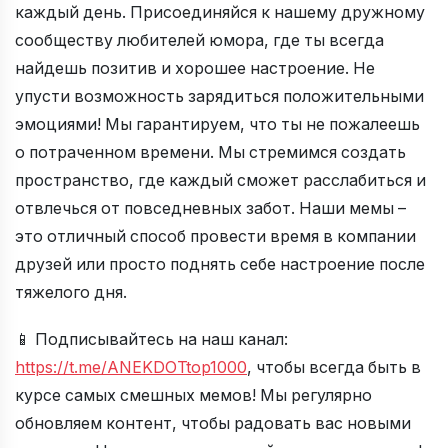
каждый день. Присоединяйся к нашему дружному
сообществу любителей юмора, где ты всегда
найдешь позитив и хорошее настроение. Не
упусти возможность зарядиться положительными
эмоциями! Мы гарантируем, что ты не пожалеешь
о потраченном времени. Мы стремимся создать
пространство, где каждый сможет расслабиться и
отвлечься от повседневных забот. Наши мемы –
это отличный способ провести время в компании
друзей или просто поднять себе настроение после
тяжелого дня.
📱 Подписывайтесь на наш канал:
https://t.me/ANEKDOTtop1000
, чтобы всегда быть в
курсе самых смешных мемов! Мы регулярно
обновляем контент, чтобы радовать вас новыми