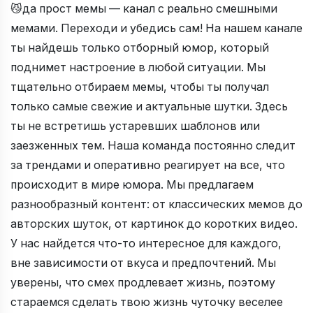
😼да прост мемы — канал с реально смешными
мемами. Переходи и убедись сам! На нашем канале
ты найдешь только отборный юмор, который
поднимет настроение в любой ситуации. Мы
тщательно отбираем мемы, чтобы ты получал
только самые свежие и актуальные шутки. Здесь
ты не встретишь устаревших шаблонов или
заезженных тем. Наша команда постоянно следит
за трендами и оперативно реагирует на все, что
происходит в мире юмора. Мы предлагаем
разнообразный контент: от классических мемов до
авторских шуток, от картинок до коротких видео.
У нас найдется что-то интересное для каждого,
вне зависимости от вкуса и предпочтений. Мы
уверены, что смех продлевает жизнь, поэтому
стараемся сделать твою жизнь чуточку веселее