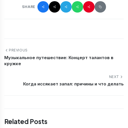
SHARE
PREVIOUS
Музыкальное путешествие: Концерт талантов в
кружке
NEXT
Когда иссякает запал: причины и что делать
Related Posts