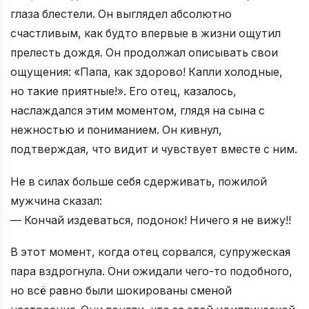
глаза блестели. Он выглядел абсолютно
счастливым, как будто впервые в жизни ощутил
прелесть дождя. Он продолжал описывать свои
ощущения: «Папа, как здорово! Капли холодные,
но такие приятные!». Его отец, казалось,
наслаждался этим моментом, глядя на сына с
нежностью и пониманием. Он кивнул,
подтверждая, что видит и чувствует вместе с ним.
Не в силах больше себя сдерживать, пожилой
мужчина сказал:
— Кончай издеваться, подонок! Ничего я не вижу!!
В этот момент, когда отец сорвался, супружеская
пара вздрогнула. Они ожидали чего-то подобного,
но всё равно были шокированы сменой