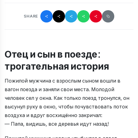
SHARE
Отец и сын в поезде:
трогательная история
Пожилой мужчина с взрослым сыном вошли в
вагон поезда и заняли свои места. Молодой
человек сел у окна. Как только поезд тронулся, он
высунул руку в окно, чтобы почувствовать поток
воздуха и вдруг восхищённо закричал:
— Папа, видишь, все деревья идут назад!