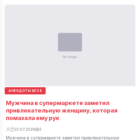
АНЕКДОТЫ БЕЗ Б
Мужчина в супермаркете заметил
привлекательную женщину, которая
помахала ему рук
22.07.2026
2
Мужчина в супермаркете заметил привлекательную