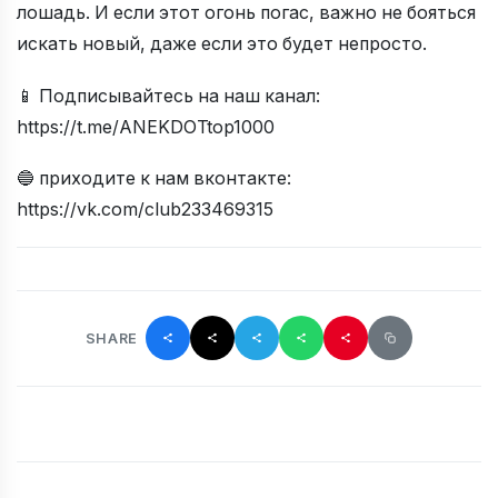
лошадь. И если этот огонь погас, важно не бояться
искать новый, даже если это будет непросто.
📱 Подписывайтесь на наш канал:
https://t.me/ANEKDOTtop1000
🔵 приходите к нам вконтакте:
https://vk.com/club233469315
SHARE