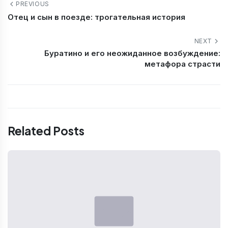
PREVIOUS
Отец и сын в поезде: трогательная история
NEXT
Буратино и его неожиданное возбуждение:
метафора страсти
Related Posts