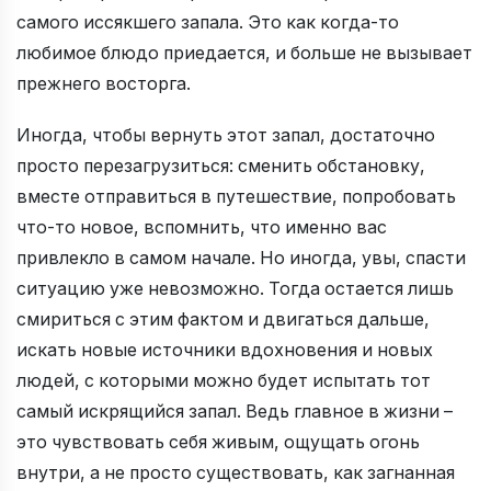
самого иссякшего запала. Это как когда-то
любимое блюдо приедается, и больше не вызывает
прежнего восторга.
Иногда, чтобы вернуть этот запал, достаточно
просто перезагрузиться: сменить обстановку,
вместе отправиться в путешествие, попробовать
что-то новое, вспомнить, что именно вас
привлекло в самом начале. Но иногда, увы, спасти
ситуацию уже невозможно. Тогда остается лишь
смириться с этим фактом и двигаться дальше,
искать новые источники вдохновения и новых
людей, с которыми можно будет испытать тот
самый искрящийся запал. Ведь главное в жизни –
это чувствовать себя живым, ощущать огонь
внутри, а не просто существовать, как загнанная