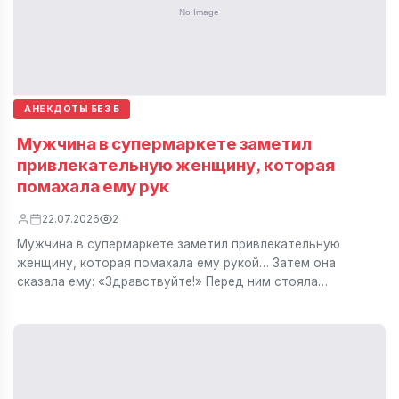
АНЕКДОТЫ БЕЗ Б
Мужчина в супермаркете заметил
привлекательную женщину, которая
помахала ему рук
22.07.2026
2
Мужчина в супермаркете заметил привлекательную
женщину, которая помахала ему рукой… Затем она
сказала ему: «Здравствуйте!» Перед ним стояла…