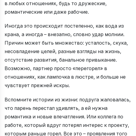
в любых отношениях, будь то дружеские,
романтические или даже рабочие.
Иногда это происходит постепенно, как вода из
крана, а иногда – внезапно, словно удар молнии.
Причин может быть множество: усталость, скука,
несовпадение целей, разные взгляды на жизнь,
отсутствие развития, банальное привыкание.
Возможно, партнер просто «перегорел» в
отношениях, как лампочка в люстре, и больше не
чувствует прежней искры.
Вспомните истории из жизни: подруга жаловалась,
что парень перестал удивлять, а ей нужна
романтика и новые впечатления. Или коллега по
работе, который вдруг потерял интерес к проекту,
которым раньше горел. Все это – проявления того