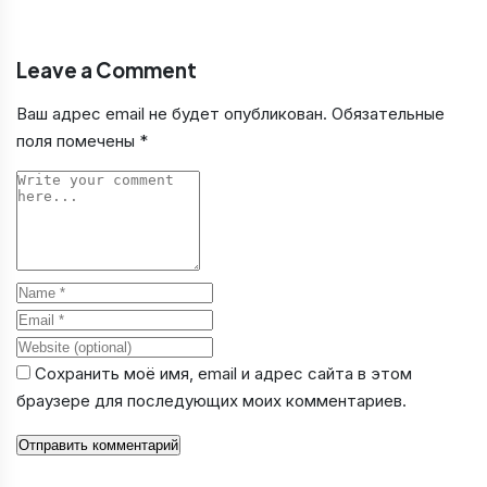
Leave a Comment
Ваш адрес email не будет опубликован.
Обязательные
поля помечены
*
Comment
Name
Email
Website
Сохранить моё имя, email и адрес сайта в этом
браузере для последующих моих комментариев.
Отправить комментарий