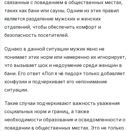
связанные с поведением в общественных местах,
таких как бани или сауны. Одним из этих правил
является разделение мужских и женских
отделений, чтобы обеспечить комфорт и
безопасность посетителей.
Однако в данной ситуации мужик явно не
понимает этих норм или намеренно их игнорирует,
что вызывает шок и недоумение среди женщин в
бани. Его ответ «Лол я чё пидор» только добавляет
конфузии и подчеркивает его непонимание
ситуации.
Такие случаи подчеркивают важность уважения
социальных норм и границ, а также
необходимости образования и осведомленности о
поведении в общественных местах. Это не только