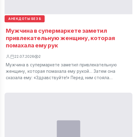
АНЕКДОТЫ БЕЗ Б
Мужчина в супермаркете заметил
привлекательную женщину, которая
помахала ему рук
22.07.2026
2
Мужчина в супермаркете заметил привлекательную
женщину, которая помахала ему рукой… Затем она
сказала ему: «Здравствуйте!» Перед ним стояла…