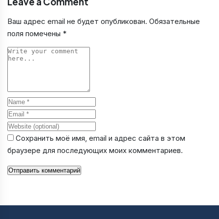
Leave a Comment
Ваш адрес email не будет опубликован.
Обязательные
поля помечены
*
Comment
Name
Email
Website
Сохранить моё имя, email и адрес сайта в этом
браузере для последующих моих комментариев.
Отправить комментарий