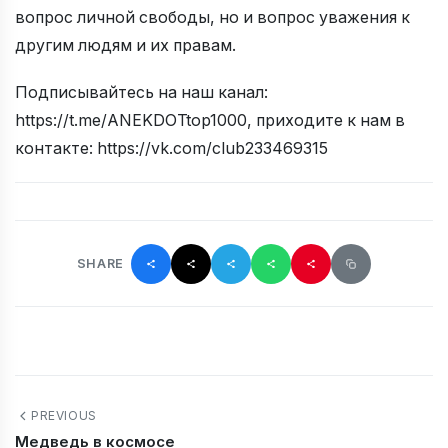
вопрос личной свободы, но и вопрос уважения к
другим людям и их правам.
Подписывайтесь на наш канал:
https://t.me/ANEKDOTtop1000, приходите к нам в
контакте: https://vk.com/club233469315
SHARE
PREVIOUS
Медведь в космосе