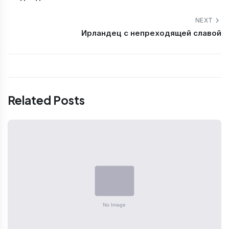
NEXT
Ирландец с непреходящей славой
Related Posts