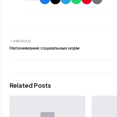
PREVIOUS
Непонимание социальных норм
Related Posts