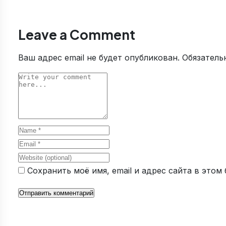
Leave a Comment
Ваш адрес email не будет опубликован.
Обязатель
Comment
Name
Email
Website
Сохранить моё имя, email и адрес сайта в это
Отправить комментарий