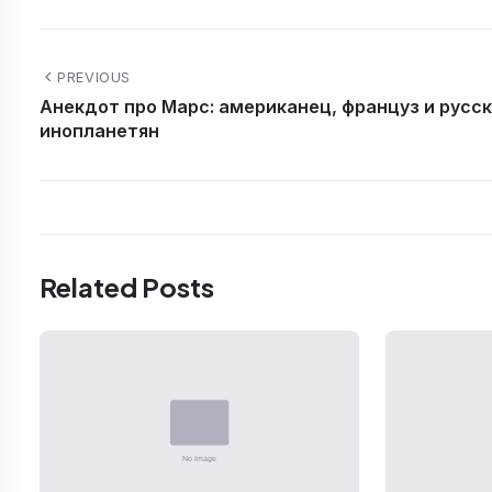
PREVIOUS
Анекдот про Марс: американец, француз и русск
инопланетян
Related Posts