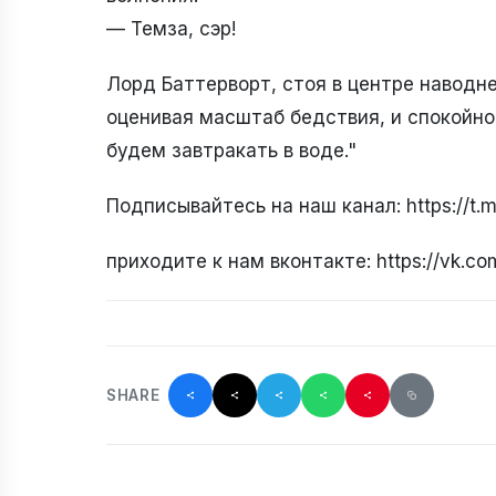
— Темза, сэр!
Лорд Баттерворт, стоя в центре наводне
оценивая масштаб бедствия, и спокойно 
будем завтракать в воде."
Подписывайтесь на наш канал: https://t
приходите к нам вконтакте: https://vk.c
SHARE