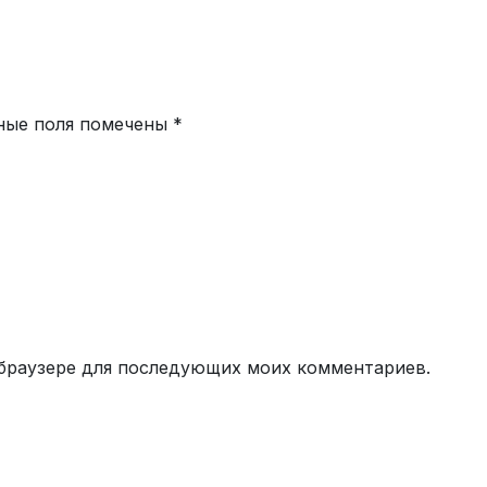
ные поля помечены
*
м браузере для последующих моих комментариев.