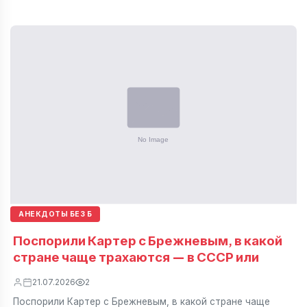
АНЕКДОТЫ БЕЗ Б
Поспорили Картер с Брежневым, в какой
стране чаще трахаются — в СССР или
21.07.2026
2
Поспорили Картер с Брежневым, в какой стране чаще