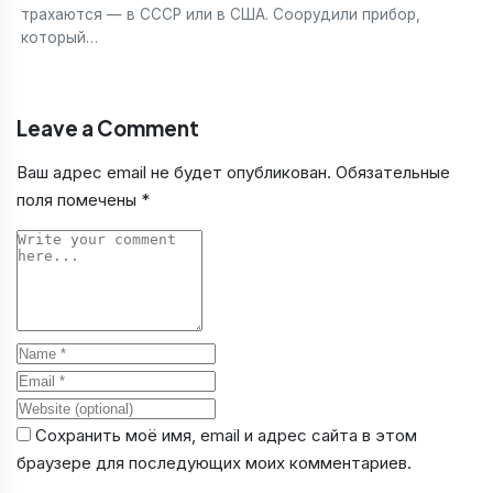
трахаются — в СССР или в США. Соорудили прибор,
который…
Leave a Comment
Ваш адрес email не будет опубликован.
Обязательные
поля помечены
*
Comment
Name
Email
Website
Сохранить моё имя, email и адрес сайта в этом
браузере для последующих моих комментариев.