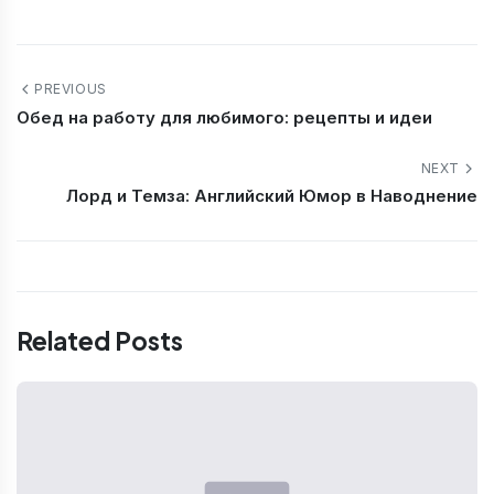
PREVIOUS
Обед на работу для любимого: рецепты и идеи
NEXT
Лорд и Темза: Английский Юмор в Наводнение
Related Posts