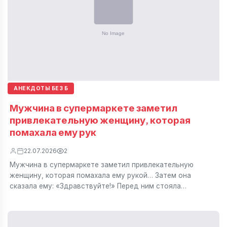
АНЕКДОТЫ БЕЗ Б
Мужчина в супермаркете заметил
привлекательную женщину, которая
помахала ему рук
22.07.2026
2
Мужчина в супермаркете заметил привлекательную
женщину, которая помахала ему рукой… Затем она
сказала ему: «Здравствуйте!» Перед ним стояла…