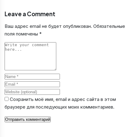
Leave a Comment
Ваш адрес email не будет опубликован.
Обязательные
поля помечены
*
Comment
Name
Email
Website
Сохранить моё имя, email и адрес сайта в этом
браузере для последующих моих комментариев.
Отправить комментарий