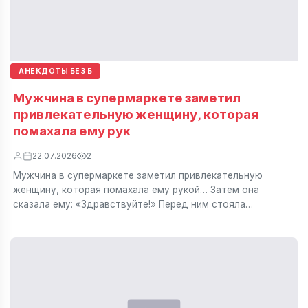
АНЕКДОТЫ БЕЗ Б
Мужчина в супермаркете заметил
привлекательную женщину, которая
помахала ему рук
22.07.2026
2
Мужчина в супермаркете заметил привлекательную
женщину, которая помахала ему рукой… Затем она
сказала ему: «Здравствуйте!» Перед ним стояла…