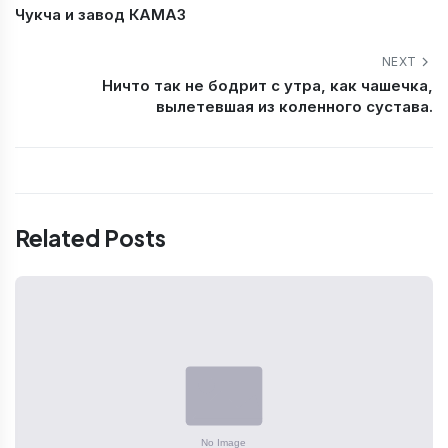
Чукча и завод КАМАЗ
NEXT
Ничто так не бодрит с утра, как чашечка,
вылетевшая из коленного сустава.
Related Posts