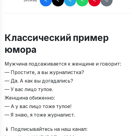
SHARE
Классический пример
юмора
Мужчина подсаживается к женщине и говорит:
— Простите, а вы журналистка?
— Да. А как вы догадались?
— У вас лицо тупое.
Женщина обиженно:
— А у вас лицо тоже тупое!
— Я знаю, я тоже журналист.
📱 Подписывайтесь на наш канал: