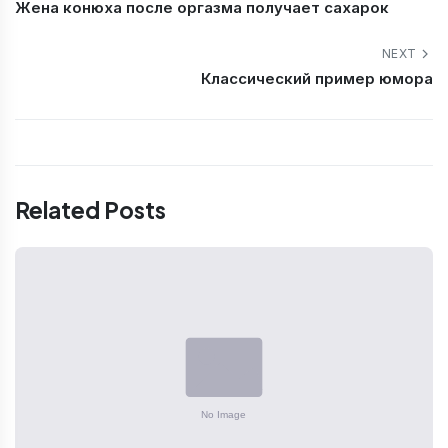
Жена конюха после оргазма получает сахарок
NEXT
Классический пример юмора
Related Posts