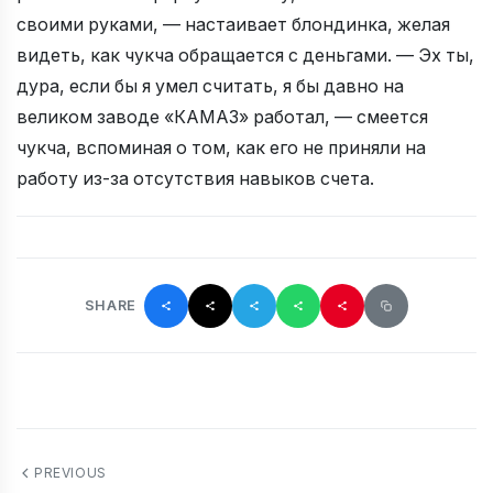
своими руками, — настаивает блондинка, желая
видеть, как чукча обращается с деньгами. — Эх ты,
дура, если бы я умел считать, я бы давно на
великом заводе «КАМАЗ» работал, — смеется
чукча, вспоминая о том, как его не приняли на
работу из-за отсутствия навыков счета.
SHARE
PREVIOUS