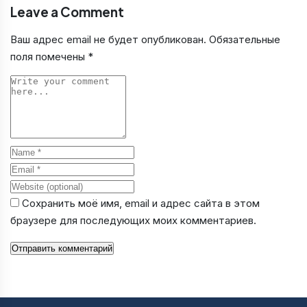
Leave a Comment
Ваш адрес email не будет опубликован.
Обязательные
поля помечены
*
Comment
Name
Email
Website
Сохранить моё имя, email и адрес сайта в этом
браузере для последующих моих комментариев.
Отправить комментарий