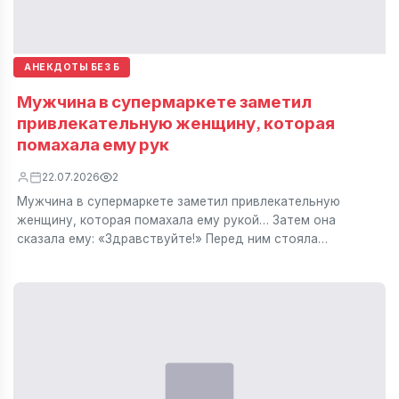
АНЕКДОТЫ БЕЗ Б
Мужчина в супермаркете заметил
привлекательную женщину, которая
помахала ему рук
22.07.2026
2
Мужчина в супермаркете заметил привлекательную
женщину, которая помахала ему рукой… Затем она
сказала ему: «Здравствуйте!» Перед ним стояла…