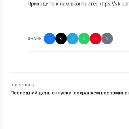
Приходите к нам вконтакте: https://vk.c
SHARE
PREVIOUS
Последний день отпуска: сохраняем воспомина