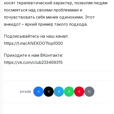
носят терапевтический характер, позволяя людям
посмеяться над своими проблемами и
почувствовать себя менее одинокими. Этот
анекдот – яркий пример такого подхода.
Подписывайтесь на наш канал:
https://t.me/ANEKDOTtop1000
Приходите к нам ВКонтакте:
https://vk.com/club233469315
SHARE