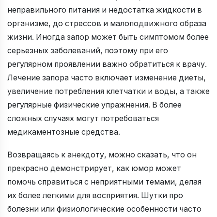
неправильного питания и недостатка жидкости в
организме, до стрессов и малоподвижного образа
жизни. Иногда запор может быть симптомом более
серьезных заболеваний, поэтому при его
регулярном проявлении важно обратиться к врачу.
Лечение запора часто включает изменение диеты,
увеличение потребления клетчатки и воды, а также
регулярные физические упражнения. В более
сложных случаях могут потребоваться
медикаментозные средства.
Возвращаясь к анекдоту, можно сказать, что он
прекрасно демонстрирует, как юмор может
помочь справиться с неприятными темами, делая
их более легкими для восприятия. Шутки про
болезни или физиологические особенности часто