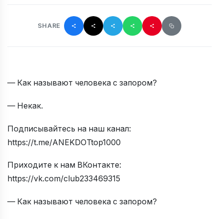
SHARE
— Как называют человека с запором?
— Некак.
Подписывайтесь на наш канал:
https://t.me/ANEKDOTtop1000
Приходите к нам ВКонтакте:
https://vk.com/club233469315
— Как называют человека с запором?