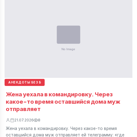
АНЕКДОТЫ БЕЗ Б
Жена уехала в командировку. Через
какое-то время оставшийся дома муж
отправляет
21.07.2026
8
Жена уехала в командировку. Через какое-то время
оставшийся дома муж отправляет ей телеграмму: «где