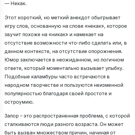
— Некак.
Этот короткий, но меткий анекдот обыгрывает
игру слов, основанную на слове «некак», которое
звучит похоже на «никак» и намекает на
отсутствие возможности что-либо сделать или, в
данном контексте, на отсутствие опорожнения.
Юмор заключается в неожиданном, но логичном
ответе, который моментально вызывает улыбку.
Подобные каламбуры часто встречаются в
народном творчестве и пользуются неизменной
популярностью благодаря своей простоте и
остроумию.
Запор – это распространенная проблема, с которой
сталкиваются люди разного возраста. Он может
быть вызван множеством причин, начиная от