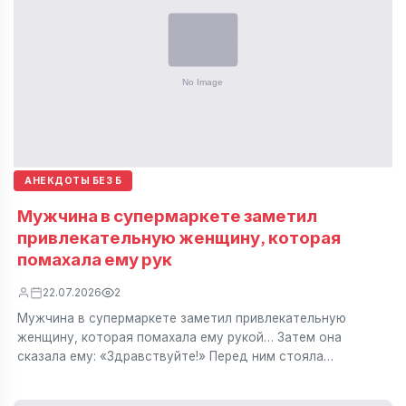
АНЕКДОТЫ БЕЗ Б
Мужчина в супермаркете заметил
привлекательную женщину, которая
помахала ему рук
22.07.2026
2
Мужчина в супермаркете заметил привлекательную
женщину, которая помахала ему рукой… Затем она
сказала ему: «Здравствуйте!» Перед ним стояла…