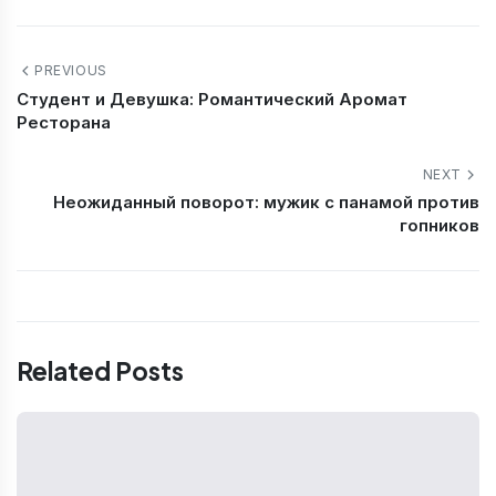
PREVIOUS
Студент и Девушка: Романтический Аромат
Ресторана
NEXT
Неожиданный поворот: мужик с панамой против
гопников
Related Posts