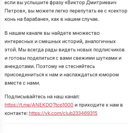
если вы услышите фразу «Виктор Дмитриевич
Петров», вы можете легко перепутать ее с «сектор
конь на барабане», как в нашем случае.
В нашем канале вы найдете множество
интересных и смешных историй, аналогичных
этой. Мы всегда рады видеть новых подписчиков
и готовы поделиться с вами свежими шутками и
анекдотами. Поэтому не стесняйтесь
присоединиться к нам и наслаждаться юмором
вместе с нами.
Подписывайтесь на наш канал:
https://t.me/ANEKDOTtop1000
и приходите к нам в
контакте:
https://vk.com/club233469315