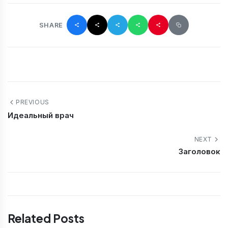
SHARE
PREVIOUS
Идеальный врач
NEXT
Заголовок
Related Posts