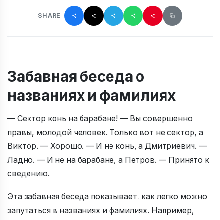
SHARE
Забавная беседа о
названиях и фамилиях
— Сектор конь на барабане! — Вы совершенно
правы, молодой человек. Только вот не сектор, а
Виктор. — Хорошо. — И не конь, а Дмитриевич. —
Ладно. — И не на барабане, а Петров. — Принято к
сведению.
Эта забавная беседа показывает, как легко можно
запутаться в названиях и фамилиях. Например,