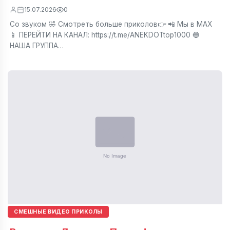
15.07.2026
0
Со звуком 🤣 Смотреть больше приколов👉 📲 Мы в МАХ
📱 ПЕРЕЙТИ НА КАНАЛ: https://t.me/ANEKDOTtop1000 🔵
НАША ГРУППА…
СМЕШНЫЕ ВИДЕО ПРИКОЛЫ