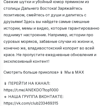
Свежие шутки и убойный юмор прямиком из
столицы Дальнего Востока! Заряжайтесь
позитивом, смейтесь от души и делитесь с
друзьями! Здесь вы найдете самые смешные
истории, мемы и видео, которые гарантированно
поднимут настроение. Например, истории про
суровых моряков, забавные случаи из жизни и,
конечно же, владивостокский колорит во всей
красе. Не пропустите ежедневные обновления и
эксклюзивный контент!
Смотреть больше приколов» 📱 Мы в МАХ
📱 ПЕРЕЙТИ НА КАНАЛ:
https://t.me/ANEKDOTtop1000
🔹 НАША ГРУППА ВКОНТАКТЕ:
https://vk.com/club233469315