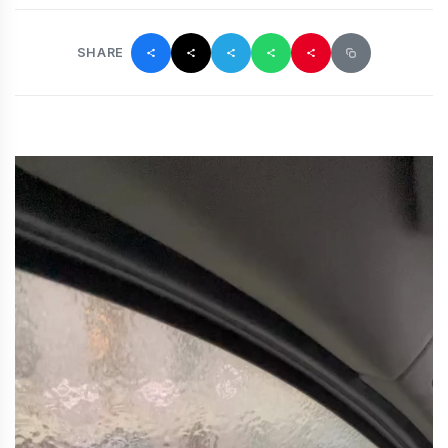
SHARE