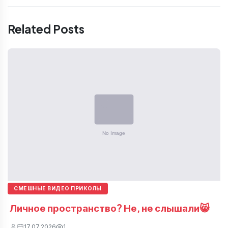
Related Posts
СМЕШНЫЕ ВИДЕО ПРИКОЛЫ
Личное пространство? Не, не слышали😸
17.07.2026
1