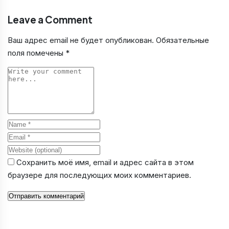
Leave a Comment
Ваш адрес email не будет опубликован.
Обязательные
поля помечены
*
Comment
Name
Email
Website
Сохранить моё имя, email и адрес сайта в этом
браузере для последующих моих комментариев.
Отправить комментарий