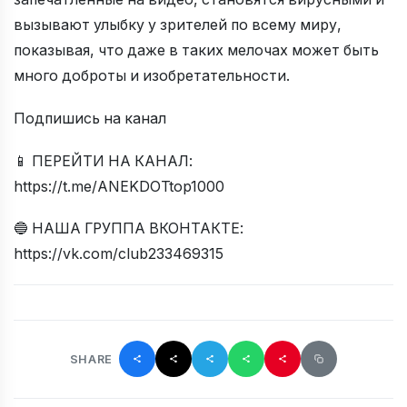
вызывают улыбку у зрителей по всему миру,
показывая, что даже в таких мелочах может быть
много доброты и изобретательности.
Подпишись на канал
📱 ПЕРЕЙТИ НА КАНАЛ:
https://t.me/ANEKDOTtop1000
🔵 НАША ГРУППА ВКОНТАКТЕ:
https://vk.com/club233469315
SHARE