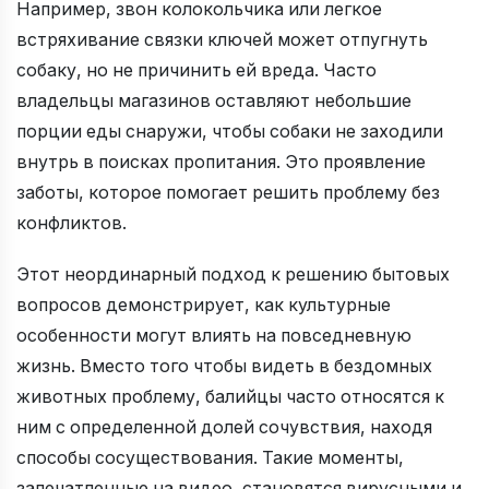
Например, звон колокольчика или легкое
встряхивание связки ключей может отпугнуть
собаку, но не причинить ей вреда. Часто
владельцы магазинов оставляют небольшие
порции еды снаружи, чтобы собаки не заходили
внутрь в поисках пропитания. Это проявление
заботы, которое помогает решить проблему без
конфликтов.
Этот неординарный подход к решению бытовых
вопросов демонстрирует, как культурные
особенности могут влиять на повседневную
жизнь. Вместо того чтобы видеть в бездомных
животных проблему, балийцы часто относятся к
ним с определенной долей сочувствия, находя
способы сосуществования. Такие моменты,
запечатленные на видео, становятся вирусными и