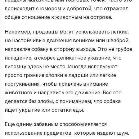
происходит с юмором и добротой, что отражает
общее отношение к животным на острове.
Например, продавцы могут использовать легкие,
но настойчивые движения веником или шваброй,
направляя собаку в сторону выхода. Это не грубое
нападение, а скорее деликатное указание, что
питомцу здесь не место. Иногда используют
просто громкие хлопки в ладоши или легкие
постукивания, чтобы привлечь внимание
животного и направить его движение. Все это
делается без злобы, с пониманием, что собака
ищет укрытие или остатки еды.
Еще одним забавным способом является
использование предметов, которые издают шум.