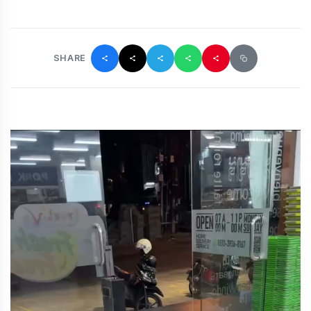
SHARE