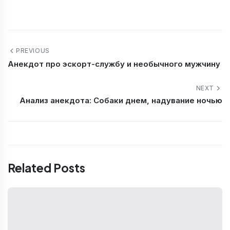
PREVIOUS
Анекдот про эскорт-службу и необычного мужчину
NEXT
Анализ анекдота: Собаки днем, надувание ночью
Related Posts