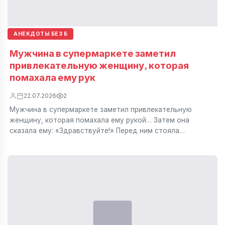
АНЕКДОТЫ БЕЗ Б
Мужчина в супермаркете заметил
привлекательную женщину, которая
помахала ему рук
22.07.2026
2
Мужчина в супермаркете заметил привлекательную
женщину, которая помахала ему рукой… Затем она
сказала ему: «Здравствуйте!» Перед ним стояла…