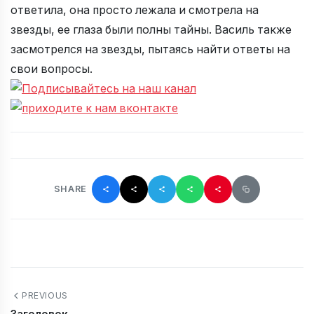
ответила, она просто лежала и смотрела на
звезды, ее глаза были полны тайны. Василь также
засмотрелся на звезды, пытаясь найти ответы на
свои вопросы.
SHARE
PREVIOUS
Заголовок