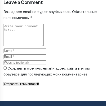
Leave a Comment
Ваш адрес email не будет опубликован.
Обязательные
поля помечены
*
Comment
Name
Email
Website
Сохранить моё имя, email и адрес сайта в этом
браузере для последующих моих комментариев.
Отправить комментарий