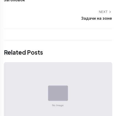
NEXT
Задачи на зоне
Related Posts