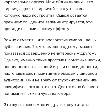
картофельная оргия». Или: «Один кирпич – это
кирпич, а десять кирпичей – это уже стена,
которую надо построить». Смысл остается
прежним: обыденное явление утрируется, что
приводит к комическому эффекту.
Важно отметить, что восприятие юмора – вещь
субъективная. То, что смешно одному, может
показаться совершенно неинтересным другому.
Однако, именно такие простые и понятные шутки,
основанные на языковой игре и неожиданности,
часто вызывают позитивные эмоции у широкой
аудитории. Они не требуют глубоких знаний или
специфического контекста. Достаточно базового
понимания языка и чувства юмора.
Эта шутка, как и многие другие, служит для