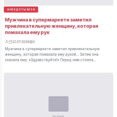
АНЕКДОТЫ БЕЗ Б
Мужчина в супермаркете заметил
привлекательную женщину, которая
помахала ему рук
22.07.2026
2
Мужчина в супермаркете заметил привлекательную
женщину, которая помахала ему рукой… Затем она
сказала ему: «Здравствуйте!» Перед ним стояла…