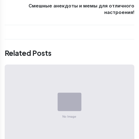
Смешные анекдоты и мемы для отличного
настроения!
Related Posts