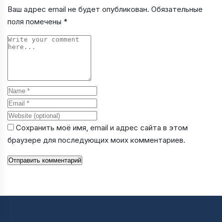
Ваш адрес email не будет опубликован.
Обязательные
поля помечены
*
Comment
Name
Email
Website
Сохранить моё имя, email и адрес сайта в этом
браузере для последующих моих комментариев.
Отправить комментарий