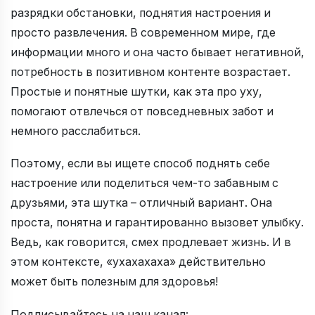
разрядки обстановки, поднятия настроения и
просто развлечения. В современном мире, где
информации много и она часто бывает негативной,
потребность в позитивном контенте возрастает.
Простые и понятные шутки, как эта про уху,
помогают отвлечься от повседневных забот и
немного расслабиться.
Поэтому, если вы ищете способ поднять себе
настроение или поделиться чем-то забавным с
друзьями, эта шутка – отличный вариант. Она
проста, понятна и гарантированно вызовет улыбку.
Ведь, как говорится, смех продлевает жизнь. И в
этом контексте, «ухахахаха» действительно
может быть полезным для здоровья!
Подписывайтесь на наш канал: