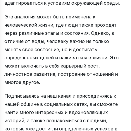
адаптироваться к условиям окружающей среды.
Эта аналогия может быть применена к
человеческой жизни, где люди также проходят
через различные этапы и состояния. Однако, в
отличие от воды, человеку важно не только
менять свое состояние, но и достигать
определенных целей и наживаться в жизни. Это
может включать в себя карьерный рост,
личностное развитие, построение отношений и
многое другое.
Подписываясь на наш канал и присоединяясь к
нашей общине в социальных сетях, вы сможете
найти много интересных и вдохновляющих
историй, а также познакомиться с людьми,
которые уже достигли определенных успехов в