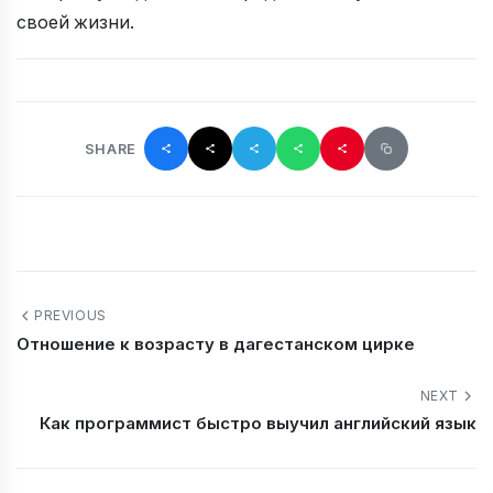
своей жизни.
SHARE
PREVIOUS
Отношение к возрасту в дагестанском цирке
NEXT
Как программист быстро выучил английский язык