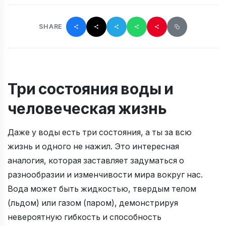
SHARE
Три состояния воды и
человеческая жизнь
Даже у воды есть три состояния, а ты за всю
жизнь и одного не нажил. Это интересная
аналогия, которая заставляет задуматься о
разнообразии и изменчивости мира вокруг нас.
Вода может быть жидкостью, твердым телом
(льдом) или газом (паром), демонстрируя
невероятную гибкость и способность