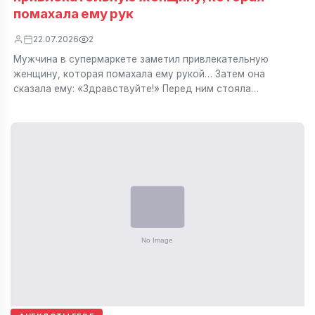
помахала ему рук
22.07.2026
2
Мужчина в супермаркете заметил привлекательную
женщину, которая помахала ему рукой… Затем она
сказала ему: «Здравствуйте!» Перед ним стояла…