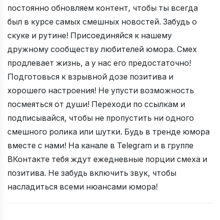
постоянно обновляем контент, чтобы ты всегда
был в курсе самых смешных новостей. Забудь о
скуке и рутине! Присоединяйся к нашему
дружному сообществу любителей юмора. Смех
продлевает жизнь, а у нас его предостаточно!
Подготовься к взрывной дозе позитива и
хорошего настроения! Не упусти возможность
посмеяться от души! Переходи по ссылкам и
подписывайся, чтобы не пропустить ни одного
смешного ролика или шутки. Будь в тренде юмора
вместе с нами! На канале в Telegram и в группе
ВКонтакте тебя ждут ежедневные порции смеха и
позитива. Не забудь включить звук, чтобы
насладиться всеми нюансами юмора!