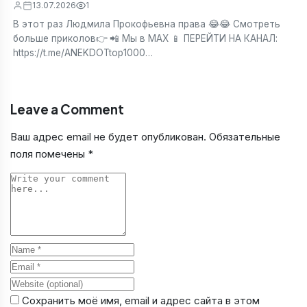
13.07.2026
1
В этот раз Людмила Прокофьевна права 😂😂 Смотреть
больше приколов👉 📲 Мы в МАХ 📱 ПЕРЕЙТИ НА КАНАЛ:
https://t.me/ANEKDOTtop1000…
Leave a Comment
Ваш адрес email не будет опубликован.
Обязательные
поля помечены
*
Comment
Name
Email
Website
Сохранить моё имя, email и адрес сайта в этом