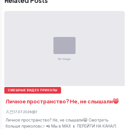
Related Posts
СМЕШНЫЕ ВИДЕО ПРИКОЛЫ
Личное пространство? Не, не слышали😸
17.07.2026
1
Личное пространство? Не, не слышали😸 Смотреть
больше приколов👉 📲 Мы в МАХ 📱 ПЕРЕЙТИ НА КАНАЛ: