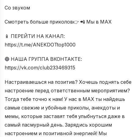
Со звуком
Смотреть больше приколов👉 📲 Мы в МАХ
📱 ПЕРЕЙТИ НА КАНАЛ:
https://t.me/ANEKDOTtop1000
🔵 НАША ГРУППА ВКОНТАКТЕ:
https://vk.com/club233469315
Настраиваешься на позитив? Хочешь поднять себе
настроение перед ответственным мероприятием?
Тогда тебе точно к нам! У нас в МАХ ты найдешь
самые свежие и убойные приколы, анекдоты и
мемы, которые заставят тебя улыбнуться даже в
самый пасмурный день. Зарядись хорошим
настроением и позитивной энергией! Мы