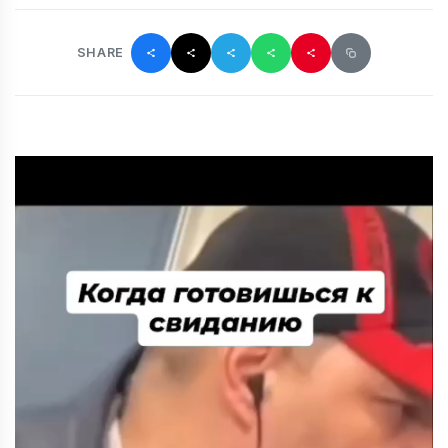
SHARE