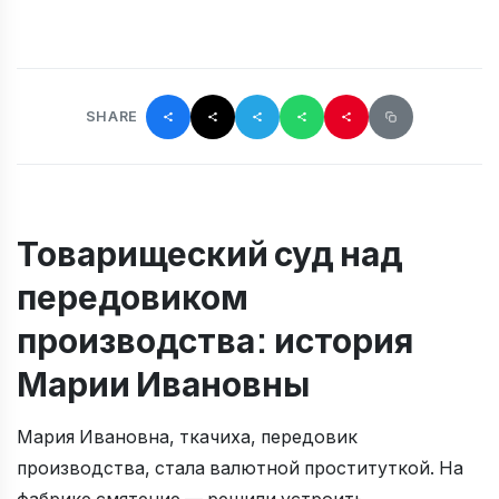
SHARE
Товарищеский суд над
передовиком
производства: история
Марии Ивановны
Мария Ивановна, ткачиха, передовик
производства, стала валютной проституткой. На