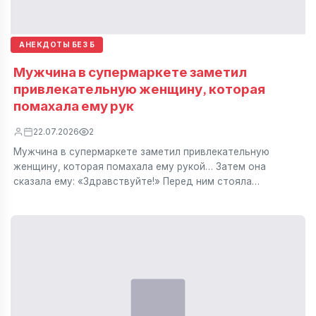
АНЕКДОТЫ БЕЗ Б
Мужчина в супермаркете заметил
привлекательную женщину, которая
помахала ему рук
22.07.2026
2
Мужчина в супермаркете заметил привлекательную
женщину, которая помахала ему рукой… Затем она
сказала ему: «Здравствуйте!» Перед ним стояла…