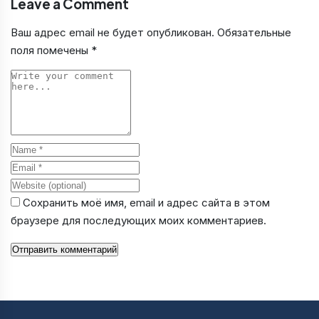
Leave a Comment
Ваш адрес email не будет опубликован.
Обязательные
поля помечены
*
Comment
Name
Email
Website
Сохранить моё имя, email и адрес сайта в этом
браузере для последующих моих комментариев.
Отправить комментарий