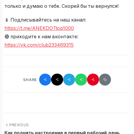
только и думаю о тебе. Скорей бы ты вернулся!
📱 Подписывайтесь на наш канал:
https://t.me/ANEKDOTtop1000
🔵 приходите к нам вконтакте:
https://vk.com/club233469315
SHARE
PREVIOUS
Как поднять настроение в первый рабочий день