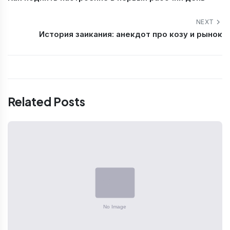
NEXT
История заикания: анекдот про козу и рынок
Related Posts