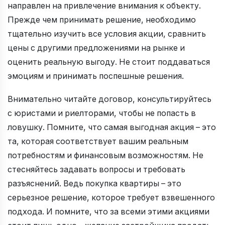
направлен на привлечение внимания к объекту.
Прежде чем принимать решение, необходимо
тщательно изучить все условия акции, сравнить
цены с другими предложениями на рынке и
оценить реальную выгоду. Не стоит поддаваться
эмоциям и принимать поспешные решения.
Внимательно читайте договор, консультируйтесь
с юристами и риелторами, чтобы не попасть в
ловушку. Помните, что самая выгодная акция – это
та, которая соответствует вашим реальным
потребностям и финансовым возможностям. Не
стесняйтесь задавать вопросы и требовать
разъяснений. Ведь покупка квартиры – это
серьезное решение, которое требует взвешенного
подхода. И помните, что за всеми этими акциями