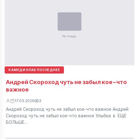
КАМЕДИ КЛАБ ПОСЛЕДНЕЕ
Андрей Скороход чуть не забыл кое-что
важное
17.03.2026
3
Андрей Скороход чуть не забыл кое-что важное Андрей
Скороход чуть не забыл кое-что важное Улыбка 📱 ЕЩЕ
БОЛЬШЕ…