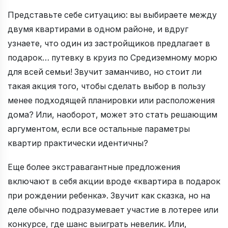
Представьте себе ситуацию: вы выбираете между
двумя квартирами в одном районе, и вдруг
узнаете, что один из застройщиков предлагает в
подарок… путевку в круиз по Средиземному морю
для всей семьи! Звучит заманчиво, но стоит ли
такая акция того, чтобы сделать выбор в пользу
менее подходящей планировки или расположения
дома? Или, наоборот, может это стать решающим
аргументом, если все остальные параметры
квартир практически идентичны?
Еще более экстравагантные предложения
включают в себя акции вроде «квартира в подарок
при рождении ребенка». Звучит как сказка, но на
деле обычно подразумевает участие в лотерее или
конкурсе, где шанс выиграть невелик. Или,