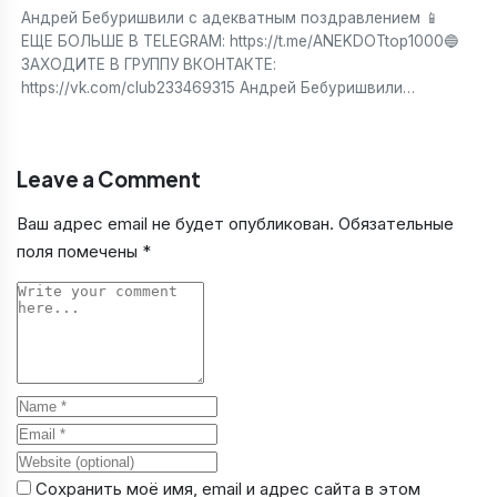
Андрей Бебуришвили с адекватным поздравлением 📱
ЕЩЕ БОЛЬШЕ В TELEGRAM: https://t.me/ANEKDOTtop1000🔵
ЗАХОДИТЕ В ГРУППУ ВКОНТАКТЕ:
https://vk.com/club233469315 Андрей Бебуришвили…
Leave a Comment
Ваш адрес email не будет опубликован.
Обязательные
поля помечены
*
Comment
Name
Email
Website
Сохранить моё имя, email и адрес сайта в этом