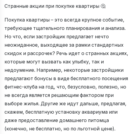
Странные акции при покупке квартиры 🤔
Покупка квартиры – это всегда крупное событие,
требующее тщательного планирования и анализа.
Но что, если застройщик предлагает нечто
неожиданное, выходящее за рамки стандартных
скидок и рассрочек? Речь идет о странных акциях,
которые могут вызвать как улыбку, так и
недоумение. Например, некоторые застройщики
предлагают бонусы в виде бесплатного посещения
фитнес-клуба на год, что, безусловно, полезно, но
не всегда является решающим фактором при
выборе жилья. Другие же идут дальше, предлагая,
скажем, бесплатную установку аквариума или
даже предоставление домашнего питомца
(конечно, не бесплатно, но по льготной цене).