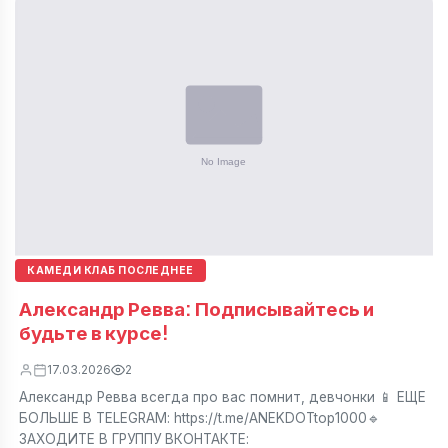
КАМЕДИ КЛАБ ПОСЛЕДНЕЕ
Александр Ревва: Подписывайтесь и
будьте в курсе!
17.03.2026
2
Александр Ревва всегда про вас помнит, девчонки 📱 ЕЩЕ
БОЛЬШЕ В TELEGRAM: https://t.me/ANEKDOTtop1000🔹
ЗАХОДИТЕ В ГРУППУ ВКОНТАКТЕ: