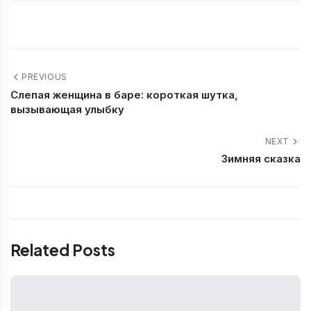
PREVIOUS
Слепая женщина в баре: короткая шутка,
вызывающая улыбку
NEXT
Зимняя сказка
Related Posts