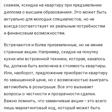
скажем, «скидка на квартиру при предъявлении
диплома о высшем образовании». Это может быть
актуально для молодых специалистов, но не
всегда соответствует их реальным потребностям
и финансовым возможностям.
Встречаются и более приземленные, но не менее
странные акции. Например, скидка на покупку
кухни или встроенной техники, которая, казалось
бы, должна быть включена в стоимость квартиры.
Или, наоборот, предложение приобрести квартиру
по завышенной цене, но с возможностью выиграть
автомобиль в розыгрыше. Все это вызывает
вопросы о честности и прозрачности сделки.
Важно помнить, что заманчивые акции – это всего
лишь маркетинговый ход, который может быть