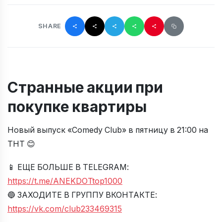
SHARE
Странные акции при
покупке квартиры
Новый выпуск «Comedy Club» в пятницу в 21:00 на
ТНТ 😊
📱 ЕЩЕ БОЛЬШЕ В TELEGRAM:
https://t.me/ANEKDOTtop1000
🔵 ЗАХОДИТЕ В ГРУППУ ВКОНТАКТЕ:
https://vk.com/club233469315