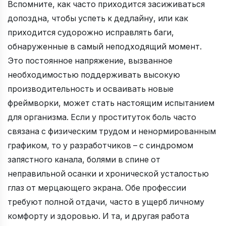
Вспомните, как часто приходится засиживаться
допоздна, чтобы успеть к дедлайну, или как
приходится судорожно исправлять баги,
обнаруженные в самый неподходящий момент.
Это постоянное напряжение, вызванное
необходимостью поддерживать высокую
производительность и осваивать новые
фреймворки, может стать настоящим испытанием
для организма. Если у проституток боль часто
связана с физическим трудом и ненормированным
графиком, то у разработчиков – с синдромом
запястного канала, болями в спине от
неправильной осанки и хронической усталостью
глаз от мерцающего экрана. Обе профессии
требуют полной отдачи, часто в ущерб личному
комфорту и здоровью. И та, и другая работа