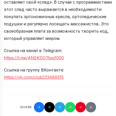
оставляет свой «след». В случае с программистами
этот след часто выражается в необходимости
покупать эргономичные кресла, ортопедические
подушки и регулярно посещать массажистов. Это
своеобразная плата за возможность творить код,
который управляет миром.
Ссылка на канал в Telegram:
https://t.me/ANEKDOTtop1000
Ссылка на группу ВКонтакте:
https://vk.com/club233469315
SHARE