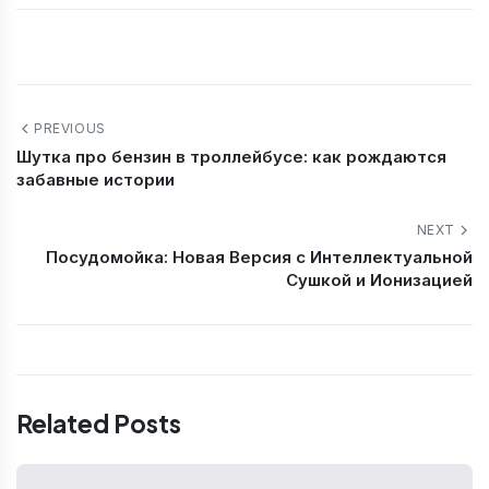
PREVIOUS
Шутка про бензин в троллейбусе: как рождаются
забавные истории
NEXT
Посудомойка: Новая Версия с Интеллектуальной
Сушкой и Ионизацией
Related Posts