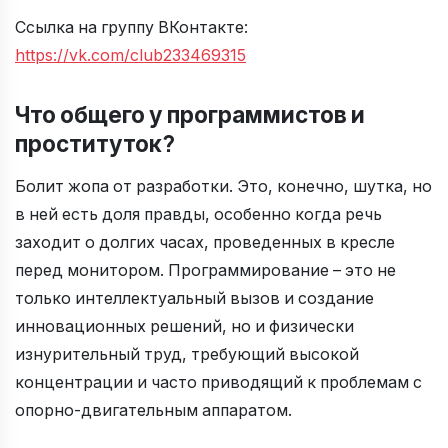
Ссылка на группу ВКонтакте:
https://vk.com/club233469315
Что общего у программистов и
проституток?
Болит жопа от разработки. Это, конечно, шутка, но
в ней есть доля правды, особенно когда речь
заходит о долгих часах, проведенных в кресле
перед монитором. Программирование – это не
только интеллектуальный вызов и создание
инновационных решений, но и физически
изнурительный труд, требующий высокой
концентрации и часто приводящий к проблемам с
опорно-двигательным аппаратом.