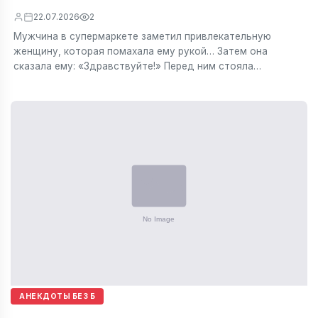
22.07.2026
2
Мужчина в супермаркете заметил привлекательную
женщину, которая помахала ему рукой… Затем она
сказала ему: «Здравствуйте!» Перед ним стояла…
АНЕКДОТЫ БЕЗ Б