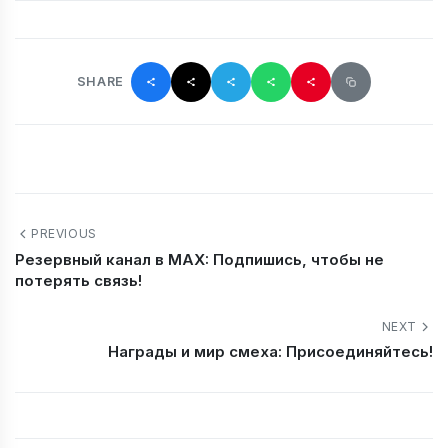
SHARE
PREVIOUS
Резервный канал в MAX: Подпишись, чтобы не
потерять связь!
NEXT
Награды и мир смеха: Присоединяйтесь!