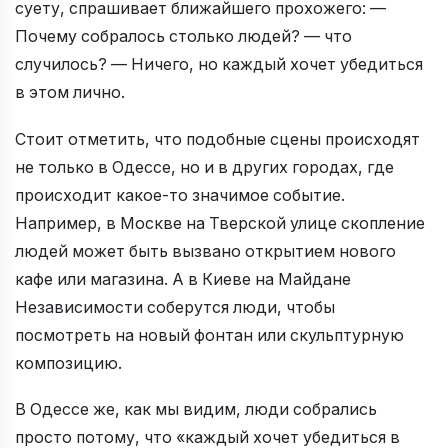
суету, спрашивает ближайшего прохожего: —
Почему собралось столько людей? — что
случилось? — Ничего, но каждый хочет убедиться
в этом лично.
Стоит отметить, что подобные сцены происходят
не только в Одессе, но и в других городах, где
происходит какое-то значимое событие.
Например, в Москве на Тверской улице скопление
людей может быть вызвано открытием нового
кафе или магазина. А в Киеве на Майдане
Независимости соберутся люди, чтобы
посмотреть на новый фонтан или скульптурную
композицию.
В Одессе же, как мы видим, люди собрались
просто потому, что «каждый хочет убедиться в