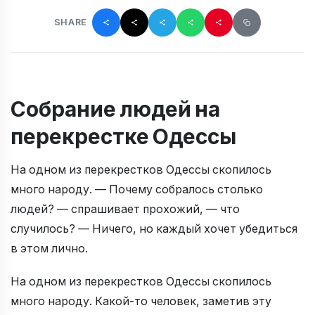
SHARE
Собрание людей на
перекрестке Одессы
На одном из перекрестков Одессы скопилось
много народу. — Почему собралось столько
людей? — спрашивает прохожий, — что
случилось? — Ничего, но каждый хочет убедиться
в этом лично.
На одном из перекрестков Одессы скопилось
много народу. Какой-то человек, заметив эту