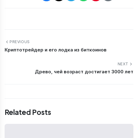
PREVIOUS
Криптотрейдер и его лодка из биткоинов
NEXT
Древо, чей возраст достигает 3000 лет
Related Posts