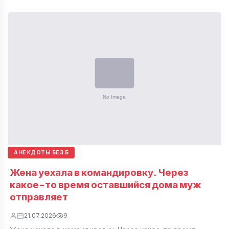
АНЕКДОТЫ БЕЗ Б
Жена уехала в командировку. Через
какое-то время оставшийся дома муж
отправляет
21.07.2026
9