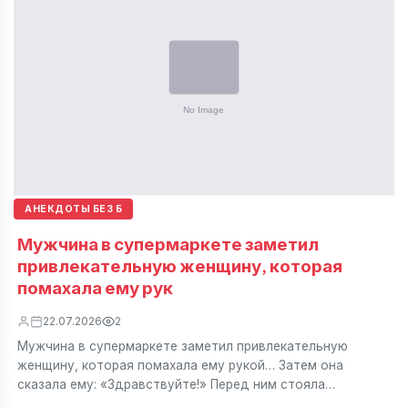
АНЕКДОТЫ БЕЗ Б
Мужчина в супермаркете заметил
привлекательную женщину, которая
помахала ему рук
22.07.2026
2
Мужчина в супермаркете заметил привлекательную
женщину, которая помахала ему рукой… Затем она
сказала ему: «Здравствуйте!» Перед ним стояла…