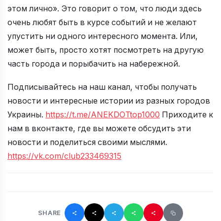
этом лично». Это говорит о том, что люди здесь
очень любят быть в курсе событий и не желают
упустить ни одного интересного момента. Или,
может быть, просто хотят посмотреть на другую
часть города и порыбачить на набережной.
Подписывайтесь на наш канал, чтобы получать
новости и интересные истории из разных городов
Украины.
https://t.me/ANEKDOTtop1000
Приходите к
нам в вконтакте, где вы можете обсудить эти
новости и поделиться своими мыслями.
https://vk.com/club233469315
SHARE