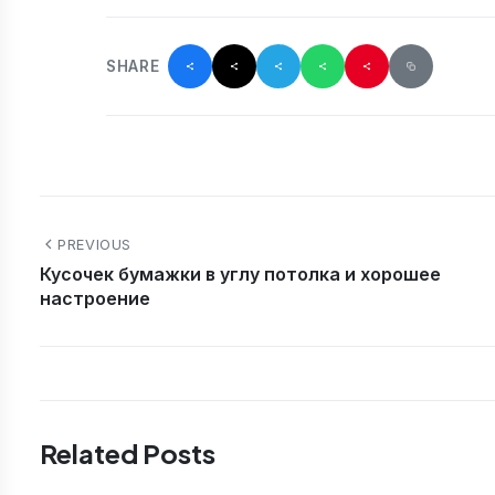
SHARE
PREVIOUS
Кусочек бумажки в углу потолка и хорошее
настроение
Related Posts