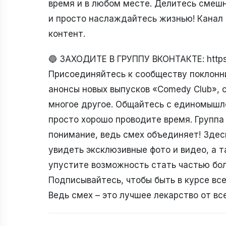
время и в любом месте. Делитесь смеш
и просто наслаждайтесь жизнью! Канал 
контент.
🔵 ЗАХОДИТЕ В ГРУППУ ВКОНТАКТЕ: https
Присоединяйтесь к сообществу поклонни
анонсы новых выпусков «Comedy Club»,
многое другое. Общайтесь с единомышл
просто хорошо проводите время. Группа 
понимание, ведь смех объединяет! Здес
увидеть эксклюзивные фото и видео, а т
упустите возможность стать частью бо
Подписывайтесь, чтобы быть в курсе все
Ведь смех – это лучшее лекарство от все