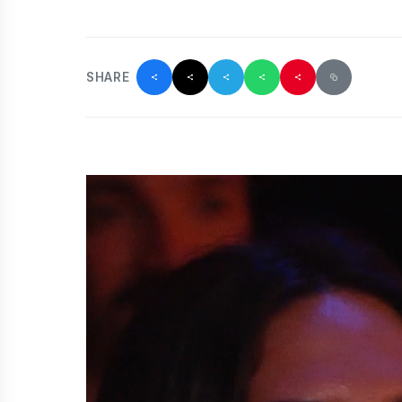
SHARE