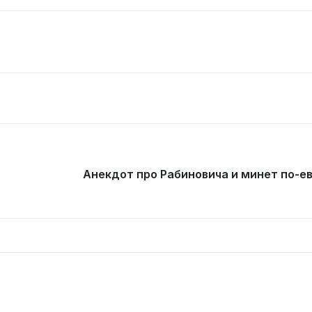
Анекдот про Рабиновича и минет по-е