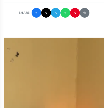
SHARE