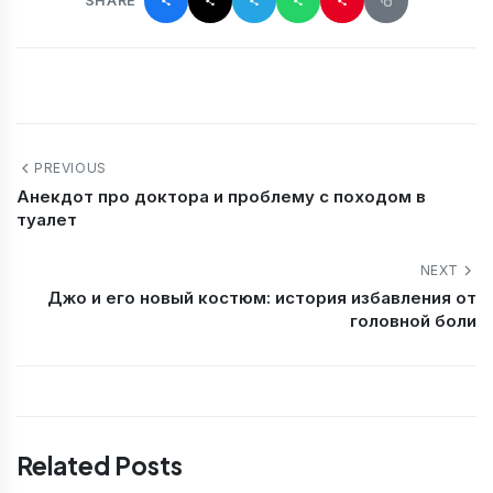
SHARE
PREVIOUS
Анекдот про доктора и проблему с походом в
туалет
NEXT
Джо и его новый костюм: история избавления от
головной боли
Related Posts