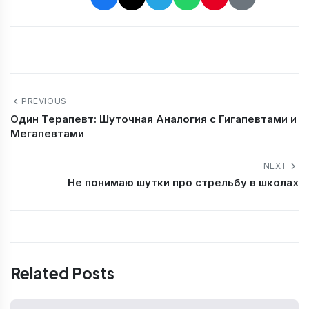
PREVIOUS
Один Терапевт: Шуточная Аналогия с Гигапевтами и
Мегапевтами
NEXT
Не понимаю шутки про стрельбу в школах
Related Posts