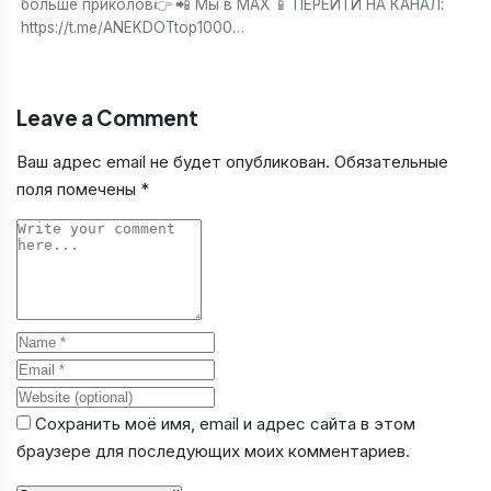
больше приколов👉 📲 Мы в МАХ 📱 ПЕРЕЙТИ НА КАНАЛ:
https://t.me/ANEKDOTtop1000…
Leave a Comment
Ваш адрес email не будет опубликован.
Обязательные
поля помечены
*
Comment
Name
Email
Website
Сохранить моё имя, email и адрес сайта в этом
браузере для последующих моих комментариев.