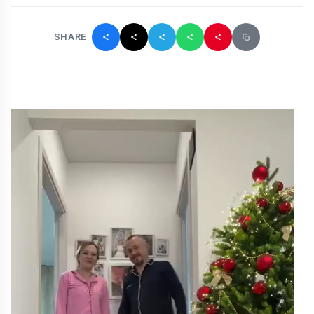
SHARE