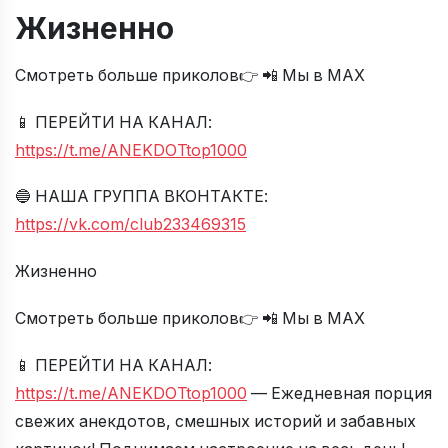
Жизненно
Смотреть больше приколов👉 📲 Мы в МАХ
📱 ПЕРЕЙТИ НА КАНАЛ:
https://t.me/ANEKDOTtop1000
🔵 НАША ГРУППА ВКОНТАКТЕ:
https://vk.com/club233469315
Жизненно
Смотреть больше приколов👉 📲 Мы в МАХ
📱 ПЕРЕЙТИ НА КАНАЛ:
https://t.me/ANEKDOTtop1000
— Ежедневная порция
свежих анекдотов, смешных историй и забавных