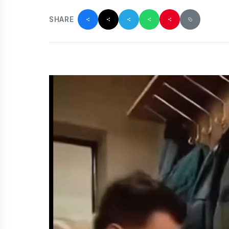
SHARE