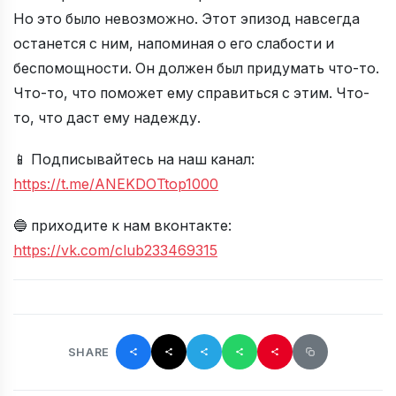
Но это было невозможно. Этот эпизод навсегда
останется с ним, напоминая о его слабости и
беспомощности. Он должен был придумать что-то.
Что-то, что поможет ему справиться с этим. Что-
то, что даст ему надежду.
📱 Подписывайтесь на наш канал:
https://t.me/ANEKDOTtop1000
🔵 приходите к нам вконтакте:
https://vk.com/club233469315
SHARE