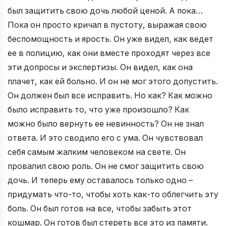
был защитить свою дочь любой ценой. А пока…
Пока он просто кричал в пустоту, выражая свою
беспомощность и ярость. Он уже видел, как ведет
ее в полицию, как они вместе проходят через все
эти допросы и экспертизы. Он видел, как она
плачет, как ей больно. И он не мог этого допустить.
Он должен был все исправить. Но как? Как можно
было исправить то, что уже произошло? Как
можно было вернуть ее невинность? Он не знал
ответа. И это сводило его с ума. Он чувствовал
себя самым жалким человеком на свете. Он
провалил свою роль. Он не смог защитить свою
дочь. И теперь ему оставалось только одно –
придумать что-то, чтобы хоть как-то облегчить эту
боль. Он был готов на все, чтобы забыть этот
кошмар. Он готов был стереть все это из памяти.