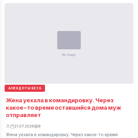
АНЕКДОТЫ БЕЗ Б
Жена уехала в командировку. Через
какое-то время оставшийся дома муж
отправляет
21.07.2026
8
Жена уехала в командировку. Через какое-то время