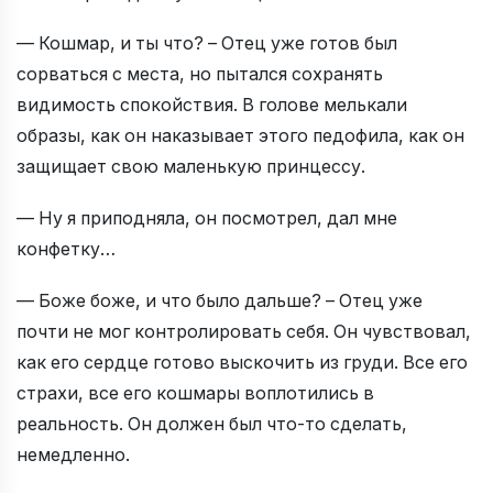
— Кошмар, и ты что? – Отец уже готов был
сорваться с места, но пытался сохранять
видимость спокойствия. В голове мелькали
образы, как он наказывает этого педофила, как он
защищает свою маленькую принцессу.
— Ну я приподняла, он посмотрел, дал мне
конфетку…
— Боже боже, и что было дальше? – Отец уже
почти не мог контролировать себя. Он чувствовал,
как его сердце готово выскочить из груди. Все его
страхи, все его кошмары воплотились в
реальность. Он должен был что-то сделать,
немедленно.