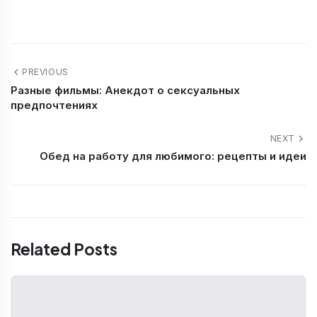
PREVIOUS
Разные фильмы: Анекдот о сексуальных
предпочтениях
NEXT
Обед на работу для любимого: рецепты и идеи
Related Posts