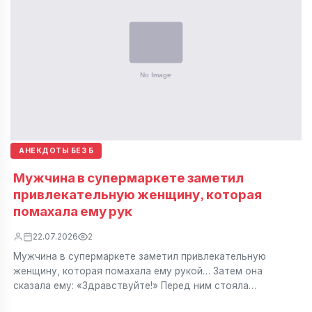
АНЕКДОТЫ БЕЗ Б
Мужчина в супермаркете заметил
привлекательную женщину, которая
помахала ему рук
22.07.2026
2
Мужчина в супермаркете заметил привлекательную
женщину, которая помахала ему рукой… Затем она
сказала ему: «Здравствуйте!» Перед ним стояла…