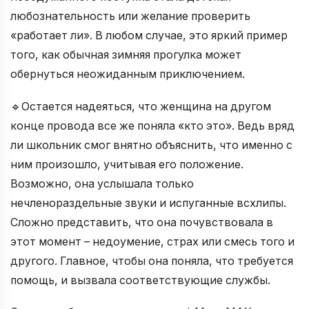
любознательность или желание проверить
«работает ли». В любом случае, это яркий пример
того, как обычная зимняя прогулка может
обернуться неожиданным приключением.
🔹Остается надеяться, что женщина на другом
конце провода все же поняла «кто это». Ведь вряд
ли школьник смог внятно объяснить, что именно с
ним произошло, учитывая его положение.
Возможно, она услышала только
нечленораздельные звуки и испуганные всхлипы.
Сложно представить, что она почувствовала в
этот момент – недоумение, страх или смесь того и
другого. Главное, чтобы она поняла, что требуется
помощь, и вызвала соответствующие службы.