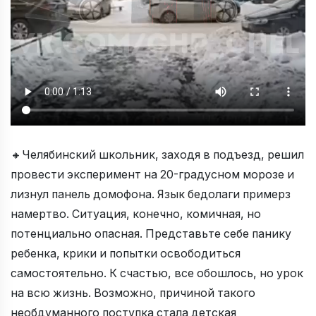
🔸Челябинский школьник, заходя в подъезд, решил
провести эксперимент на 20-градусном морозе и
лизнул панель домофона. Язык бедолаги примерз
намертво. Ситуация, конечно, комичная, но
потенциально опасная. Представьте себе панику
ребенка, крики и попытки освободиться
самостоятельно. К счастью, все обошлось, но урок
на всю жизнь. Возможно, причиной такого
необдуманного поступка стала детская