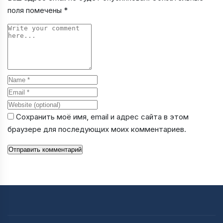
поля помечены
*
Comment
Name
Email
Website
Сохранить моё имя, email и адрес сайта в этом
браузере для последующих моих комментариев.
Отправить комментарий