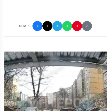
SHARE