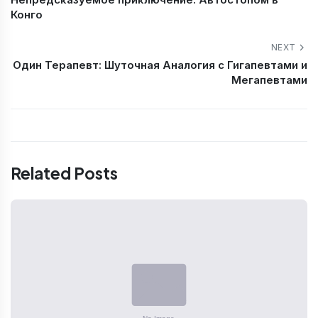
Конго
NEXT
Один Терапевт: Шуточная Аналогия с Гигапевтами и
Мегапевтами
Related Posts