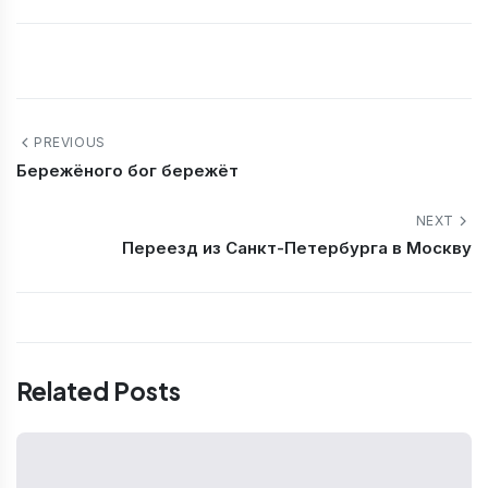
PREVIOUS
Бережёного бог бережёт
NEXT
Переезд из Санкт-Петербурга в Москву
Related Posts