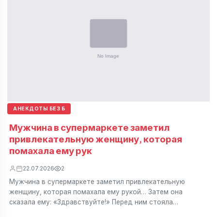
АНЕКДОТЫ БЕЗ Б
Мужчина в супермаркете заметил
привлекательную женщину, которая
помахала ему рук
22.07.2026
2
Мужчина в супермаркете заметил привлекательную
женщину, которая помахала ему рукой… Затем она
сказала ему: «Здравствуйте!» Перед ним стояла…