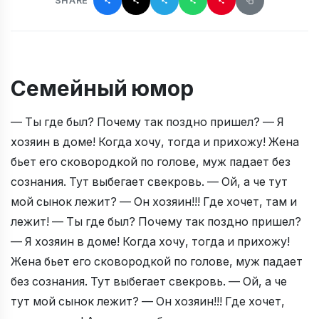
SHARE
Семейный юмор
— Ты где был? Почему так поздно пришел? — Я
хозяин в доме! Когда хочу, тогда и прихожу! Жена
бьет его сковородкой по голове, муж падает без
сознания. Тут выбегает свекровь. — Ой, а че тут
мой сынок лежит? — Он хозяин!!! Где хочет, там и
лежит! — Ты где был? Почему так поздно пришел?
— Я хозяин в доме! Когда хочу, тогда и прихожу!
Жена бьет его сковородкой по голове, муж падает
без сознания. Тут выбегает свекровь. — Ой, а че
тут мой сынок лежит? — Он хозяин!!! Где хочет,