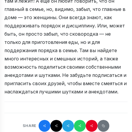
там и лежит! А еще он любит говорить, что он
главный в семье, но, видимо, забыл, что главные в
доме — это женщины. Они всегда знают, как
поддерживать порядок и дисциплину. Или, может
быть, он просто забыл, что сковородка — не
только для приготовления еды, но и для
поддержания порядка в семье. Там вы найдете
много интересных и смешных историй, а также
возможность поделиться своими собственными
анекдотами и шутками. Не забудьте подписаться и
пригласить своих друзей, чтобы вместе смеяться и
наслаждаться лучшими шутками и анекдотами.
SHARE