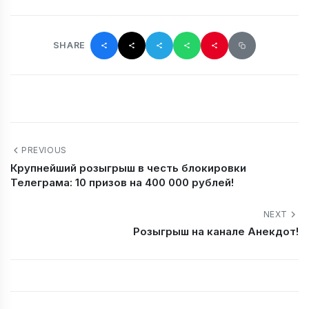
SHARE
PREVIOUS
Крупнейший розыгрыш в честь блокировки
Телеграма: 10 призов на 400 000 рублей!
NEXT
Розыгрыш на канале Анекдот!