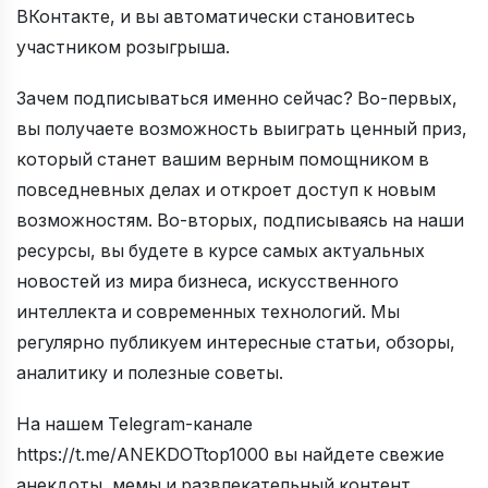
ВКонтакте, и вы автоматически становитесь
участником розыгрыша.
Зачем подписываться именно сейчас? Во-первых,
вы получаете возможность выиграть ценный приз,
который станет вашим верным помощником в
повседневных делах и откроет доступ к новым
возможностям. Во-вторых, подписываясь на наши
ресурсы, вы будете в курсе самых актуальных
новостей из мира бизнеса, искусственного
интеллекта и современных технологий. Мы
регулярно публикуем интересные статьи, обзоры,
аналитику и полезные советы.
На нашем Telegram-канале
https://t.me/ANEKDOTtop1000 вы найдете свежие
анекдоты, мемы и развлекательный контент,