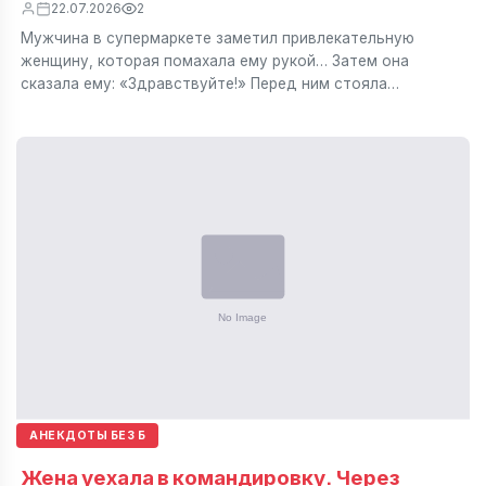
22.07.2026
2
Мужчина в супермаркете заметил привлекательную
женщину, которая помахала ему рукой… Затем она
сказала ему: «Здравствуйте!» Перед ним стояла…
АНЕКДОТЫ БЕЗ Б
Жена уехала в командировку. Через