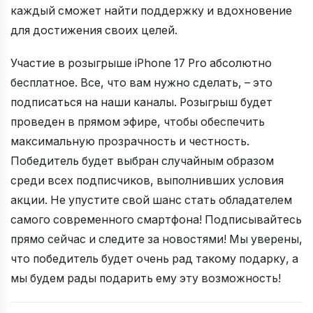
каждый сможет найти поддержку и вдохновение
для достижения своих целей.
Участие в розыгрыше iPhone 17 Pro абсолютно
бесплатное. Все, что вам нужно сделать, – это
подписаться на наши каналы. Розыгрыш будет
проведен в прямом эфире, чтобы обеспечить
максимальную прозрачность и честность.
Победитель будет выбран случайным образом
среди всех подписчиков, выполнивших условия
акции. Не упустите свой шанс стать обладателем
самого современного смартфона! Подписывайтесь
прямо сейчас и следите за новостями! Мы уверены,
что победитель будет очень рад такому подарку, а
мы будем рады подарить ему эту возможность!