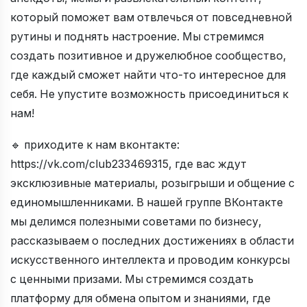
который поможет вам отвлечься от повседневной
рутины и поднять настроение. Мы стремимся
создать позитивное и дружелюбное сообщество,
где каждый сможет найти что-то интересное для
себя. Не упустите возможность присоединиться к
нам!
🔹 приходите к нам вконтакте:
https://vk.com/club233469315, где вас ждут
эксклюзивные материалы, розыгрыши и общение с
единомышленниками. В нашей группе ВКонтакте
мы делимся полезными советами по бизнесу,
рассказываем о последних достижениях в области
искусственного интеллекта и проводим конкурсы
с ценными призами. Мы стремимся создать
платформу для обмена опытом и знаниями, где