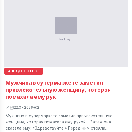
АНЕКДОТЫ БЕЗ Б
Мужчина в супермаркете заметил
привлекательную женщину, которая
помахала ему рук
22.07.2026
2
Мужчина в супермаркете заметил привлекательную
женщину, которая помахала ему рукой… Затем она
сказала ему: «Здравствуйте!» Перед ним стояла…