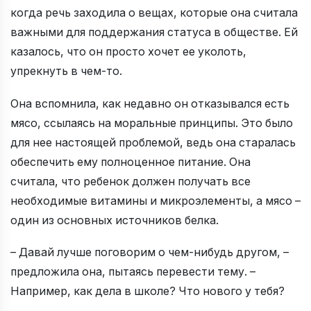
когда речь заходила о вещах, которые она считала
важными для поддержания статуса в обществе. Ей
казалось, что он просто хочет ее уколоть,
упрекнуть в чем-то.
Она вспомнила, как недавно он отказывался есть
мясо, ссылаясь на моральные принципы. Это было
для нее настоящей проблемой, ведь она старалась
обеспечить ему полноценное питание. Она
считала, что ребенок должен получать все
необходимые витамины и микроэлементы, а мясо –
один из основных источников белка.
– Давай лучше поговорим о чем-нибудь другом, –
предложила она, пытаясь перевести тему. –
Например, как дела в школе? Что нового у тебя?