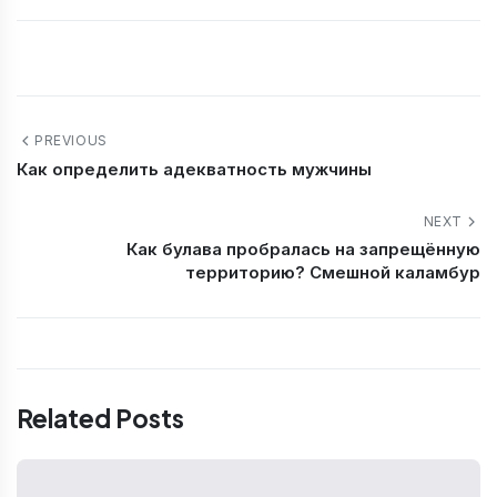
PREVIOUS
Как определить адекватность мужчины
NEXT
Как булава пробралась на запрещённую
территорию? Смешной каламбур
Related Posts