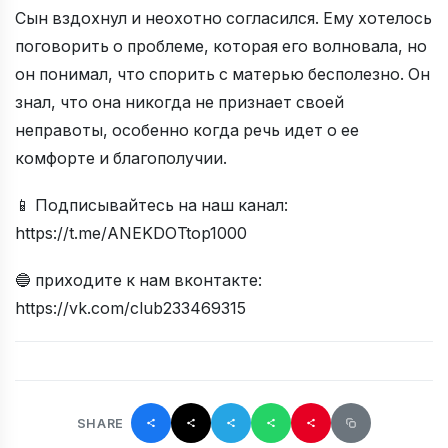
Сын вздохнул и неохотно согласился. Ему хотелось
поговорить о проблеме, которая его волновала, но
он понимал, что спорить с матерью бесполезно. Он
знал, что она никогда не признает своей
неправоты, особенно когда речь идет о ее
комфорте и благополучии.
📱 Подписывайтесь на наш канал:
https://t.me/ANEKDOTtop1000
🔵 приходите к нам вконтакте:
https://vk.com/club233469315
SHARE