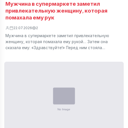
Мужчина в супермаркете заметил
привлекательную женщину, которая
помахала ему рук
22.07.2026
2
Мужчина в супермаркете заметил привлекательную
женщину, которая помахала ему рукой… Затем она
сказала ему: «Здравствуйте!» Перед ним стояла…