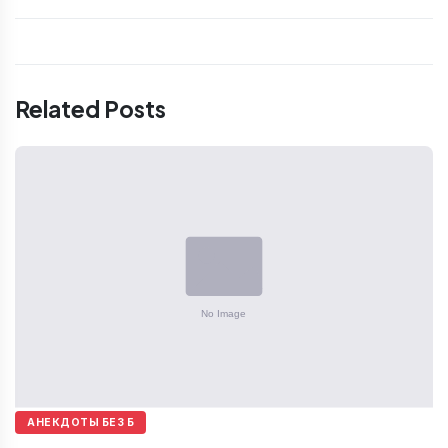
Related Posts
АНЕКДОТЫ БЕЗ Б