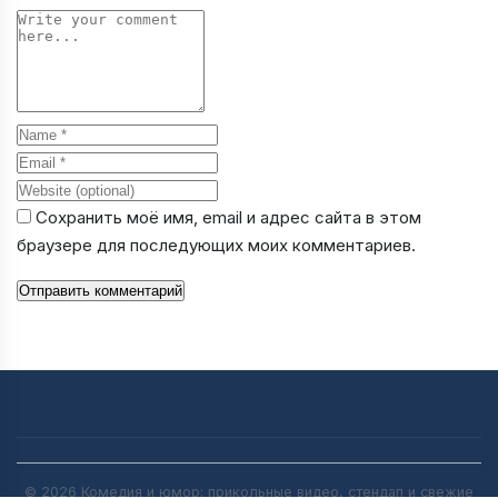
Comment
Name
Email
Website
Сохранить моё имя, email и адрес сайта в этом
браузере для последующих моих комментариев.
Отправить комментарий
© 2026 Комедия и юмор: прикольные видео, стендап и свежие