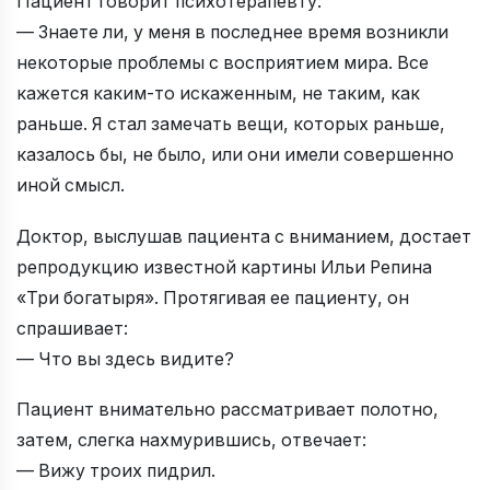
Пациент говорит психотерапевту:
— Знаете ли, у меня в последнее время возникли
некоторые проблемы с восприятием мира. Все
кажется каким-то искаженным, не таким, как
раньше. Я стал замечать вещи, которых раньше,
казалось бы, не было, или они имели совершенно
иной смысл.
Доктор, выслушав пациента с вниманием, достает
репродукцию известной картины Ильи Репина
«Три богатыря». Протягивая ее пациенту, он
спрашивает:
— Что вы здесь видите?
Пациент внимательно рассматривает полотно,
затем, слегка нахмурившись, отвечает:
— Вижу троих пидрил.