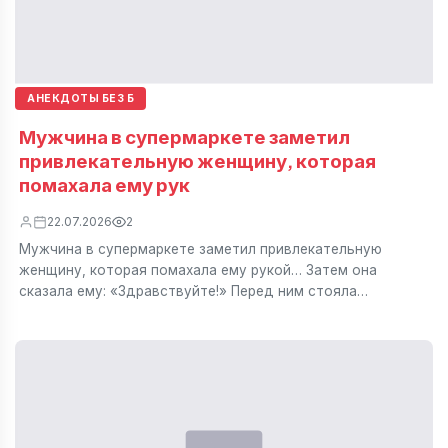
АНЕКДОТЫ БЕЗ Б
Мужчина в супермаркете заметил
привлекательную женщину, которая
помахала ему рук
22.07.2026
2
Мужчина в супермаркете заметил привлекательную
женщину, которая помахала ему рукой… Затем она
сказала ему: «Здравствуйте!» Перед ним стояла…