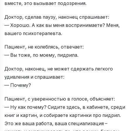
вместе, это вызывает подозрения.
Доктор, сделав паузу, наконец спрашивает:
— Хорошо. А как вы меня воспринимаете? Меня,
вашего психотерапевта.
Пациент, не колеблясь, отвечает:
— Вы тоже, по моему, пидрила.
Доктор, наконец, не может сдержать легкого
удивления и спрашивает:
— Почему?
Пациент, с уверенностью в голосе, объясняет:
— Ну как почему? Сидите здесь, в кабинете, среди
книг и картин, и собираете картинки про пидрил.
Это же ваша работа, ваша специализация –