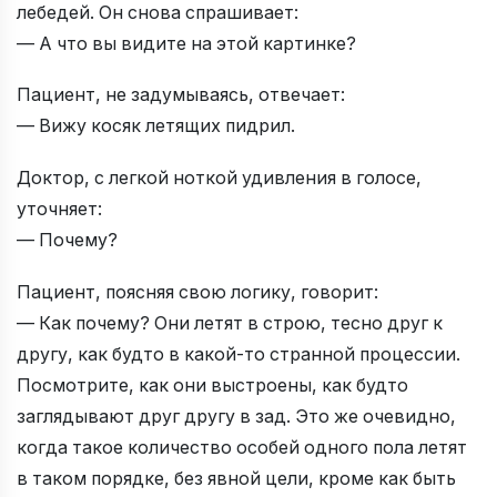
лебедей. Он снова спрашивает:
— А что вы видите на этой картинке?
Пациент, не задумываясь, отвечает:
— Вижу косяк летящих пидрил.
Доктор, с легкой ноткой удивления в голосе,
уточняет:
— Почему?
Пациент, поясняя свою логику, говорит:
— Как почему? Они летят в строю, тесно друг к
другу, как будто в какой-то странной процессии.
Посмотрите, как они выстроены, как будто
заглядывают друг другу в зад. Это же очевидно,
когда такое количество особей одного пола летят
в таком порядке, без явной цели, кроме как быть