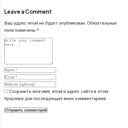
Leave a Comment
Ваш адрес email не будет опубликован.
Обязательные
поля помечены
*
Comment
Name
Email
Website
Сохранить моё имя, email и адрес сайта в этом
браузере для последующих моих комментариев.
Отправить комментарий