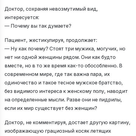
Доктор, сохраняя невозмутимый вид,
интересуется:
— Почему вы так думаете?
Пациент, жестикулируя, продолжает:
— Ну как почему? Стоят три мужика, могучих, но
нет ни одной женщины рядом. Они как будто
вместе, но в то же время как-то обособленно. В
современном мире, где так важна пара, их
одиночество и такое тесное мужское братство,
без видимого интереса к женскому полу, наводит
на определенные мысли. Разве они не пидрилы,
если их мир существует без женщин?
Доктор, не комментируя, достает другую картину,
изображающую грациозный косяк летящих