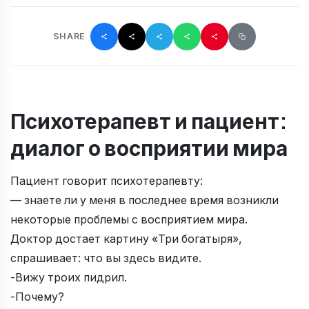
SHARE
Психотерапевт и пациент:
диалог о восприятии мира
Пациент говорит психотерапевту:
— знаете ли у меня в последнее время возникли
некоторые проблемы с восприятием мира.
Доктор достает картину «Три богатыря»,
спрашивает: что вы здесь видите.
-Вижу троих пидрил.
-Почему?