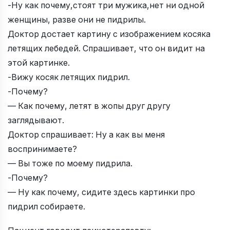
-Ну как почему,стоят три мужика,нет ни одной
женщины, разве они не пидрилы.
Доктор достает картину с изображением косяка
летящих лебедей. Спрашивает, что он видит на
этой картинке.
-Вижу косяк летящих пидрил.
-Почему?
— Как почему, летят в жопы друг другу
заглядывают.
Доктор спрашивает: Ну а как вы меня
воспринимаете?
— Вы тоже по моему пидрила.
-Почему?
— Ну как почему, сидите здесь картинки про
пидрил собираете.