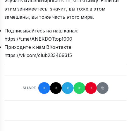
изучать и анализировать то, что я вижу. Если вы
этим занимаетесь, значит, вы тоже в этом
замешаны, вы тоже часть этого мира.
Подписывайтесь на наш канал:
https://t.me/ANEKDOTtop1000
Приходите к нам ВКонтакте:
https://vk.com/club233469315
SHARE