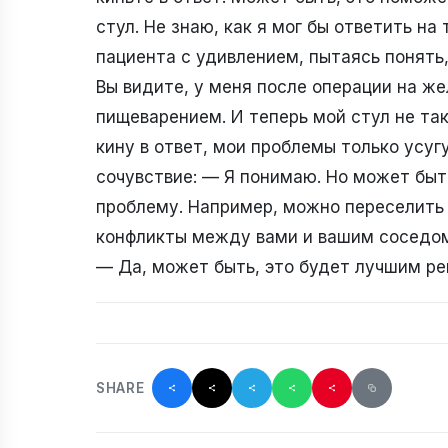
стул. Не знаю, как я мог бы ответить на
пациента с удивлением, пытаясь понять,
Вы видите, у меня после операции на ж
пищеварением. И теперь мой стул не так
кину в ответ, мои проблемы только усуг
сочувствие: — Я понимаю. Но может быт
проблему. Например, можно переселить 
конфликты между вами и вашим соседом.
— Да, может быть, это будет лучшим ре
SHARE