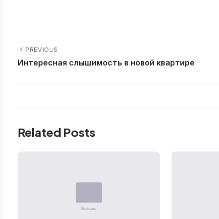
PREVIOUS
Интересная слышимость в новой квартире
Related Posts