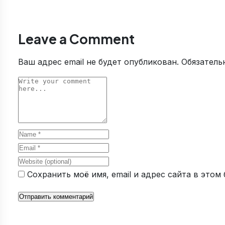
Leave a Comment
Ваш адрес email не будет опубликован.
Обязатель
Comment
Name
Email
Website
Сохранить моё имя, email и адрес сайта в это
Отправить комментарий