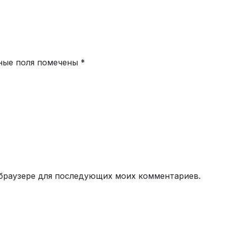
ные поля помечены
*
м браузере для последующих моих комментариев.