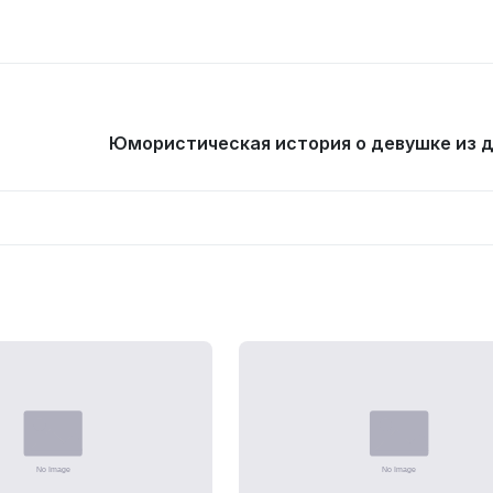
Юмористическая история о девушке из 