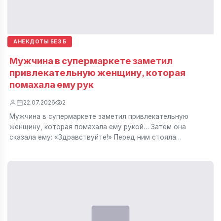
АНЕКДОТЫ БЕЗ Б
Мужчина в супермаркете заметил
привлекательную женщину, которая
помахала ему рук
22.07.2026
2
Мужчина в супермаркете заметил привлекательную
женщину, которая помахала ему рукой… Затем она
сказала ему: «Здравствуйте!» Перед ним стояла…