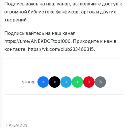
Подписываясь на наш канал, вы получите доступ к
огромной библиотеке фанфиков, артов и других
творений.
Подписывайтесь на наш канал:
https://t.me/ANEKDOTtop1000. Приходите к нам в
контакте: https://vk.com/club233469315.
SHARE
PREVIOUS