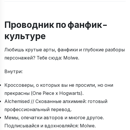
Проводник по фанфик-
культуре
Любишь крутые арты, фанфики и глубокие разборы
персонажей? Тебе сюда: Molwe.
Внутри:
Кроссоверы, о которых вы не просили, но они
прекрасны (One Piece x Hogwarts).
Alchemised // Скованные алхимией: готовый
профессиональный перевод.
Мемы, опечатки авторов и многое другое.
Подписывайся и вдохновляйся: Molwe.