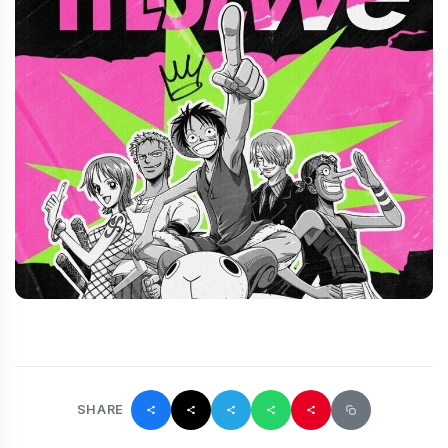
SHARE