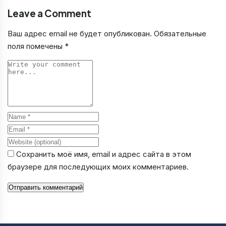
Leave a Comment
Ваш адрес email не будет опубликован.
Обязательные
поля помечены
*
Comment
Name
Email
Website
Сохранить моё имя, email и адрес сайта в этом
браузере для последующих моих комментариев.
Отправить комментарий