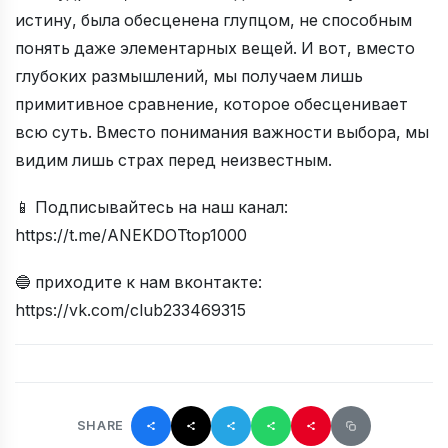
истину, была обесценена глупцом, не способным
понять даже элементарных вещей. И вот, вместо
глубоких размышлений, мы получаем лишь
примитивное сравнение, которое обесценивает
всю суть. Вместо понимания важности выбора, мы
видим лишь страх перед неизвестным.
📱 Подписывайтесь на наш канал:
https://t.me/ANEKDOTtop1000
🔵 приходите к нам вконтакте:
https://vk.com/club233469315
SHARE