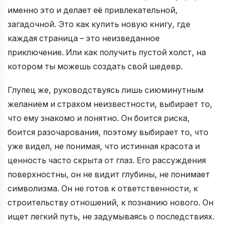
именно это и делает её привлекательной,
загадочной. Это как купить новую книгу, где
каждая страница – это неизведанное
приключение. Или как получить пустой холст, на
котором ты можешь создать свой шедевр.
Глупец же, руководствуясь лишь сиюминутным
желанием и страхом неизвестности, выбирает то,
что ему знакомо и понятно. Он боится риска,
боится разочарования, поэтому выбирает то, что
уже видел, не понимая, что истинная красота и
ценность часто скрыта от глаз. Его рассуждения
поверхностны, он не видит глубины, не понимает
символизма. Он не готов к ответственности, к
строительству отношений, к познанию нового. Он
ищет легкий путь, не задумываясь о последствиях.