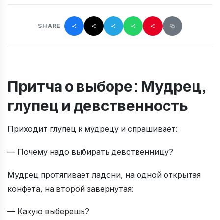
SHARE
Притча о выборе: Мудрец,
глупец и девственность
Приходит глупец к мудрецу и спрашивает:
— Почему надо выбирать девственницу?
Мудрец протягивает ладони, на одной открытая
конфета, на второй завернутая:
— Какую выберешь?