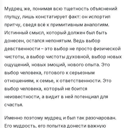
Мудрец же, понимая всю тщетность объяснений
глупцу, лишь констатирует факт: он испортил
притчу, сведя всё к примитивным аналогиям.
Истинный смысл, который должен был быть
донесен, остался непонятым. Ведь выбор
девственности – это выбор не просто физической
чистоты, а выбор чистоты духовной, выбор новых
ощущений, новых эмоций, нового опыта. Это
выбор человека, готового к серьезным
отношениям, к семье, к ответственности. Это
выбор человека, который не боится
неизвестности, а видит в ней потенциал для
счастья.
Именно поэтому мудрец и был так разочарован.
Его мудрость, его попытка донести важную