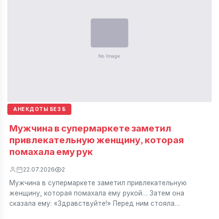
АНЕКДОТЫ БЕЗ Б
Мужчина в супермаркете заметил
привлекательную женщину, которая
помахала ему рук
22.07.2026
2
Мужчина в супермаркете заметил привлекательную
женщину, которая помахала ему рукой… Затем она
сказала ему: «Здравствуйте!» Перед ним стояла…