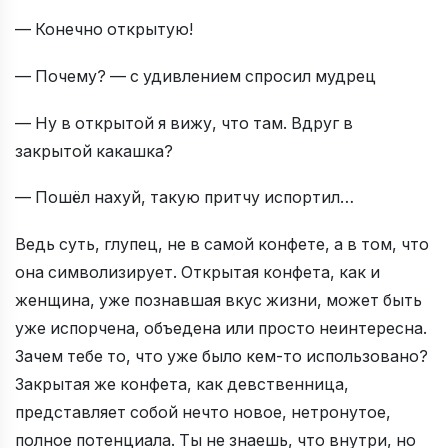
— Конечно открытую!
— Почему? — c удивлением спросил мудрец
— Ну в открытой я вижу, что там. Вдруг в
закрытой какашка?
— Пошёл нахуй, такую притчу испортил…
Ведь суть, глупец, не в самой конфете, а в том, что
она символизирует. Открытая конфета, как и
женщина, уже познавшая вкус жизни, может быть
уже испорчена, объедена или просто неинтересна.
Зачем тебе то, что уже было кем-то использовано?
Закрытая же конфета, как девственница,
представляет собой нечто новое, нетронутое,
полное потенциала. Ты не знаешь, что внутри, но