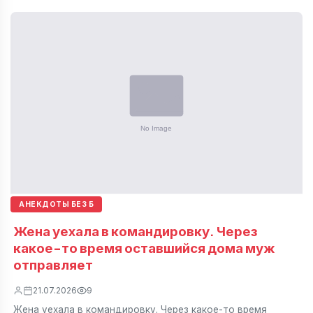
АНЕКДОТЫ БЕЗ Б
Жена уехала в командировку. Через
какое-то время оставшийся дома муж
отправляет
21.07.2026
9
Жена уехала в командировку. Через какое-то время