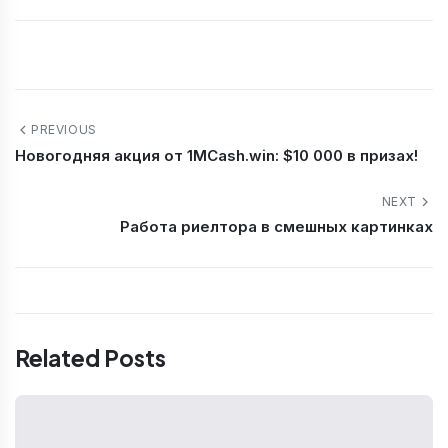
PREVIOUS
Новогодняя акция от 1MCash.win: $10 000 в призах!
NEXT
Работа риелтора в смешных картинках
Related Posts