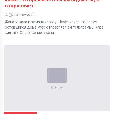
отправляет
21.07.2026
8
Жена уехала в командировку. Через какое-то время
оставшийся дома муж отправляет ей телеграмму: «где
вилки?» Она отвечает: «спи…