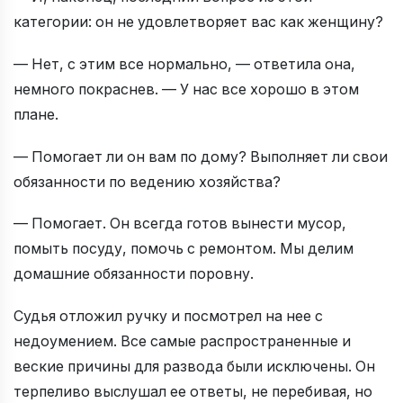
категории: он не удовлетворяет вас как женщину?
— Нет, с этим все нормально, — ответила она,
немного покраснев. — У нас все хорошо в этом
плане.
— Помогает ли он вам по дому? Выполняет ли свои
обязанности по ведению хозяйства?
— Помогает. Он всегда готов вынести мусор,
помыть посуду, помочь с ремонтом. Мы делим
домашние обязанности поровну.
Судья отложил ручку и посмотрел на нее с
недоумением. Все самые распространенные и
веские причины для развода были исключены. Он
терпеливо выслушал ее ответы, не перебивая, но