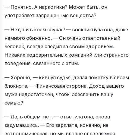
— Понятно. А наркотики? Может быть, он
употребляет запрещенные вещества?
— Нет, ни в коем случае! — воскликнула она, даже
немного обиженно. — Он очень ответственный
человек, всегда следил за своим здоровьем.
Никаких подозрительных компаний или странного
поведения, связанного с этим.
— Хорошо, — кивнул судья, делая пометку в своем
блокноте. — Финансовая сторона. Доход вашего
мужа недостаточен, чтобы обеспечить вашу
семью?
— Да, в общем, нет, — ответила она, снова
задумавшись. — Его зарплата, конечно, не
астрономическая, но мы вполне справляемся.