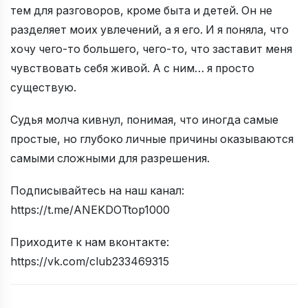
тем для разговоров, кроме быта и детей. Он не
разделяет моих увлечений, а я его. И я поняла, что
хочу чего-то большего, чего-то, что заставит меня
чувствовать себя живой. А с ним… я просто
существую.
Судья молча кивнул, понимая, что иногда самые
простые, но глубоко личные причины оказываются
самыми сложными для разрешения.
Подписывайтесь на наш канал:
https://t.me/ANEKDOTtop1000
Приходите к нам вконтакте:
https://vk.com/club233469315