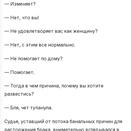
— Изменяет?
— Нет, что вы!
— Не удовлетворяет вас как женщину?
— Нет, с этим все нормально.
— Не помогает по дому?
— Помогает.
— Тогда в чем причина, почему вы хотите
развестись?
— Бля, чет тупанула.
Судья, уставший от потока банальных причин для
расторжения брака, внимательно вглядывался в