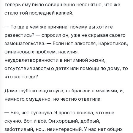
теперь ему было совершенно непонятно, что же
стало той последней каплей.
— Тогда в чем же причина, почему вы хотите
развестись? — спросил он, уже не скрывая своего
замешательства. — Если нет алкоголя, наркотиков,
финансовых проблем, насилия,
неудовлетворенности в интимной жизни,
отсутствия заботы о детях или помощи по дому, то
что же тогда?
Дама глубоко вздохнула, собралась с мыслями, и,
немного смущенно, но честно ответила:
— Бля, чет тупанула. Я просто поняла, что мне
скучно. Вот и всё. Он хороший, добрый,
заботливый, но… неинтересный. У нас нет общих