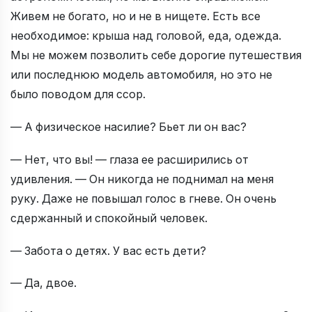
Живем не богато, но и не в нищете. Есть все
необходимое: крыша над головой, еда, одежда.
Мы не можем позволить себе дорогие путешествия
или последнюю модель автомобиля, но это не
было поводом для ссор.
— А физическое насилие? Бьет ли он вас?
— Нет, что вы! — глаза ее расширились от
удивления. — Он никогда не поднимал на меня
руку. Даже не повышал голос в гневе. Он очень
сдержанный и спокойный человек.
— Забота о детях. У вас есть дети?
— Да, двое.