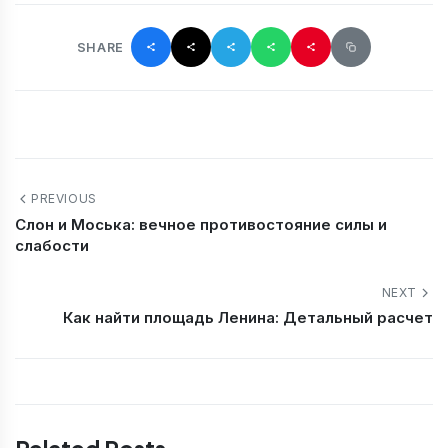
SHARE
PREVIOUS
Слон и Моська: вечное противостояние силы и
слабости
NEXT
Как найти площадь Ленина: Детальный расчет