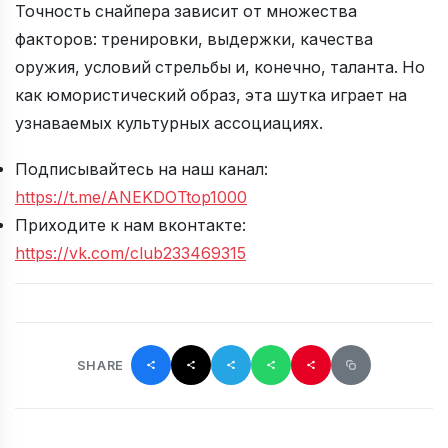
Точность снайпера зависит от множества
факторов: тренировки, выдержки, качества
оружия, условий стрельбы и, конечно, таланта. Но
как юмористический образ, эта шутка играет на
узнаваемых культурных ассоциациях.
Подписывайтесь на наш канал:
https://t.me/ANEKDOTtop1000
Приходите к нам вконтакте:
https://vk.com/club233469315
SHARE