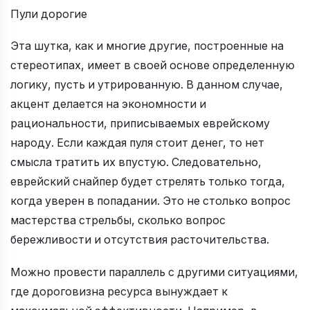
Пули дорогие
Эта шутка, как и многие другие, построенные на
стереотипах, имеет в своей основе определенную
логику, пусть и утрированную. В данном случае,
акцент делается на экономности и
рациональности, приписываемых еврейскому
народу. Если каждая пуля стоит денег, то нет
смысла тратить их впустую. Следовательно,
еврейский снайпер будет стрелять только тогда,
когда уверен в попадании. Это не столько вопрос
мастерства стрельбы, сколько вопрос
бережливости и отсутствия расточительства.
Можно провести параллель с другими ситуациями,
где дороговизна ресурса вынуждает к