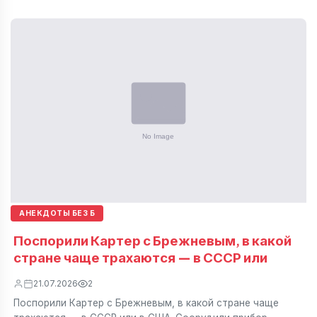
АНЕКДОТЫ БЕЗ Б
Поспорили Картер с Брежневым, в какой
стране чаще трахаются — в СССР или
21.07.2026
2
Поспорили Картер с Брежневым, в какой стране чаще