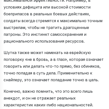
максимальной эффективности. Например, в
условиях дефицита или высокой стоимости
боеприпасов в реальных боевых действиях,
солдаты всегда стремятся к максимально точным
выстрелам, чтобы не тратить драгоценные
патроны. Это инстинкт самосохранения и
рационального использования ресурсов.
Шутка также может намекать на еврейскую
поговорку «не в бровь, а в глаз», которая означает
говорить или делать что-то прямо, без обиняков,
точно попадая в суть дела. Применительно к
снайперу, это означает попадание точно в цель.
Конечно, важно помнить, что это всего лишь
анекдот, и он не отражает реальных
характеристик каких-либо национальностей.