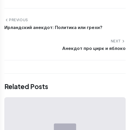
PREVIOUS
Ирландский анекдот: Политика или грехи?
NEXT
Анекдот про цирк и яблоко
Related Posts