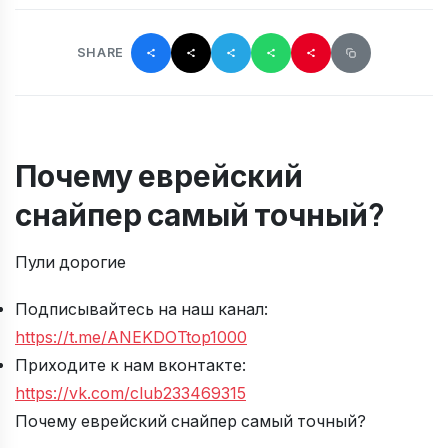
SHARE
Почему еврейский
снайпер самый точный?
Пули дорогие
Подписывайтесь на наш канал:
https://t.me/ANEKDOTtop1000
Приходите к нам вконтакте:
https://vk.com/club233469315
Почему еврейский снайпер самый точный?