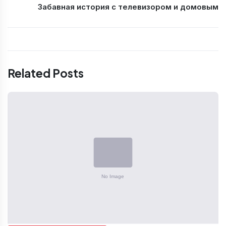
Забавная история с телевизором и домовым
Related Posts