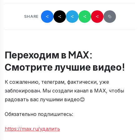
SHARE
Переходим в MAX:
Смотрите лучшие видео!
К сожалению, телеграм, фактически, уже
заблокирован. Мы создали канал в MAX, чтобы
радовать вас лучшими видео😊
Обязательно подпишитесь:
https://max.ru/удалить