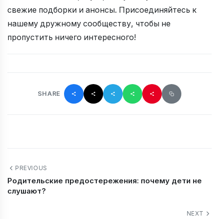
свежие подборки и анонсы. Присоединяйтесь к
нашему дружному сообществу, чтобы не
пропустить ничего интересного!
SHARE
PREVIOUS
Родительские предостережения: почему дети не
слушают?
NEXT