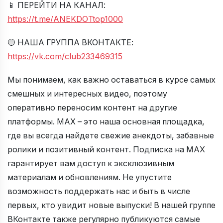
📱 ПЕРЕЙТИ НА КАНАЛ:
https://t.me/ANEKDOTtop1000
🔵 НАША ГРУППА ВКОНТАКТЕ:
https://vk.com/club233469315
Мы понимаем, как важно оставаться в курсе самых
смешных и интересных видео, поэтому
оперативно переносим контент на другие
платформы. MAX – это наша основная площадка,
где вы всегда найдете свежие анекдоты, забавные
ролики и позитивный контент. Подписка на MAX
гарантирует вам доступ к эксклюзивным
материалам и обновлениям. Не упустите
возможность поддержать нас и быть в числе
первых, кто увидит новые выпуски! В нашей группе
ВКонтакте также регулярно публикуются самые