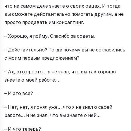
что на самом деле знаете о своих овцах. И тогда
вы сможете действительно помогать другим, а не
просто продавать им консалтинг.
– Хорошо, я пойму. Спасибо за советы.
– Действительно? Тогда почему вы не согласились
с моим первым предложением?
– Ах, это просто… я не знал, что вы так хорошо
знаете о моей работе…
– И это все?
– Нет, нет, я понял уже… что я не знал о своей
работе… и не знал, что вы знаете о ней…
– И что теперь?