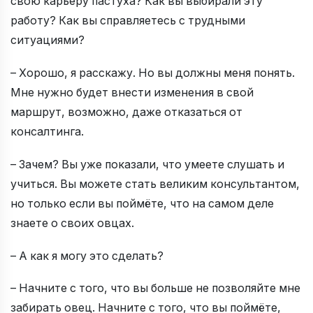
свою карьеру пастуха? Как вы выбирали эту
работу? Как вы справляетесь с трудными
ситуациями?
– Хорошо, я расскажу. Но вы должны меня понять.
Мне нужно будет внести изменения в свой
маршрут, возможно, даже отказаться от
консалтинга.
– Зачем? Вы уже показали, что умеете слушать и
учиться. Вы можете стать великим консультантом,
но только если вы поймёте, что на самом деле
знаете о своих овцах.
– А как я могу это сделать?
– Начните с того, что вы больше не позволяйте мне
забирать овец. Начните с того, что вы поймёте,