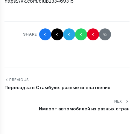
https://vk.com/club233469315
SHARE
PREVIOUS
Пересадка в Стамбуле: разные впечатления
NEXT
Импорт автомобилей из разных стран