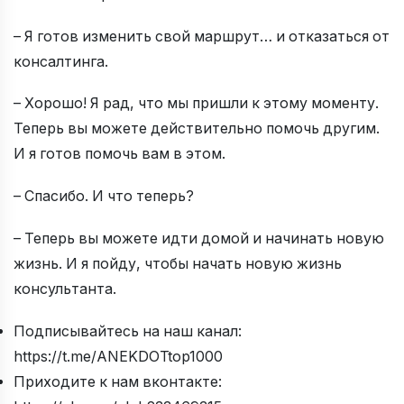
– Я готов изменить свой маршрут… и отказаться от
консалтинга.
– Хорошо! Я рад, что мы пришли к этому моменту.
Теперь вы можете действительно помочь другим.
И я готов помочь вам в этом.
– Спасибо. И что теперь?
– Теперь вы можете идти домой и начинать новую
жизнь. И я пойду, чтобы начать новую жизнь
консультанта.
Подписывайтесь на наш канал:
https://t.me/ANEKDOTtop1000
Приходите к нам вконтакте: