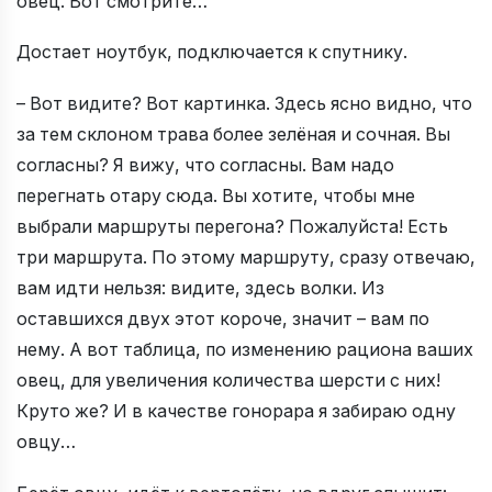
овец. Вот смотрите…
Достает ноутбук, подключается к спутнику.
– Вот видите? Вот картинка. Здесь ясно видно, что
за тем склоном трава более зелёная и сочная. Вы
согласны? Я вижу, что согласны. Вам надо
перегнать отару сюда. Вы хотите, чтобы мне
выбрали маршруты перегона? Пожалуйста! Есть
три маршрута. По этому маршруту, сразу отвечаю,
вам идти нельзя: видите, здесь волки. Из
оставшихся двух этот короче, значит – вам по
нему. А вот таблица, по изменению рациона ваших
овец, для увеличения количества шерсти с них!
Круто же? И в качестве гонорара я забираю одну
овцу…