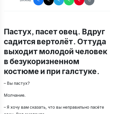
SHARE
Пастух, пасет овец. Вдруг
садится вертолёт. Оттуда
выходит молодой человек
в безукоризненном
костюме и при галстуке.
– Вы пастух?
Молчание.
– Я хочу вам сказать, что вы неправильно пасёте