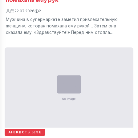
22.07.2026
2
Мужчина в супермаркете заметил привлекательную
женщину, которая помахала ему рукой… Затем она
сказала ему: «Здравствуйте!» Перед ним стояла…
АНЕКДОТЫ БЕЗ Б