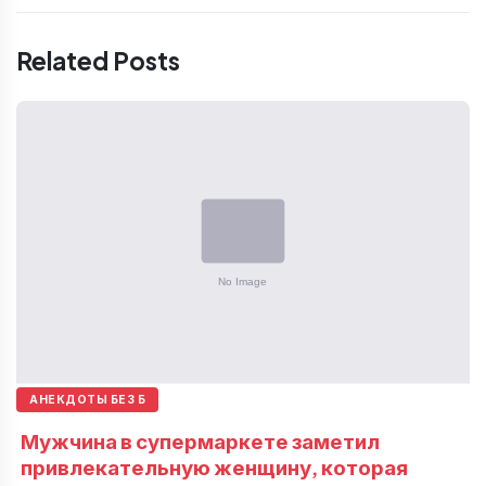
Related Posts
АНЕКДОТЫ БЕЗ Б
Мужчина в супермаркете заметил
привлекательную женщину, которая