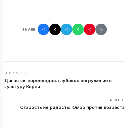
SHARE
PREVIOUS
Династия корееведов: глубокое погружение в
культуру Кореи
NEXT
Старость не радость: Юмор против возраста