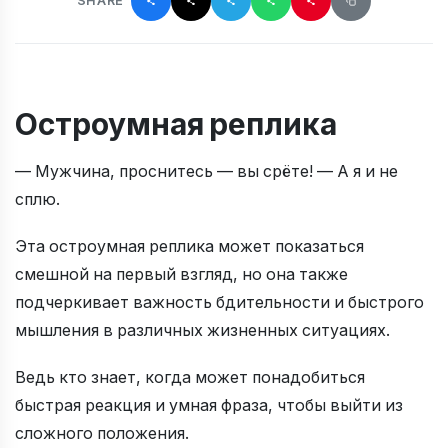
SHARE
Остроумная реплика
— Мужчина, проснитесь — вы срёте! — А я и не
сплю.
Эта остроумная реплика может показаться
смешной на первый взгляд, но она также
подчеркивает важность бдительности и быстрого
мышления в различных жизненных ситуациях.
Ведь кто знает, когда может понадобиться
быстрая реакция и умная фраза, чтобы выйти из
сложного положения.