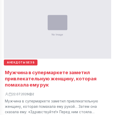
АНЕКДОТЫ БЕЗ Б
Мужчина в супермаркете заметил
привлекательную женщину, которая
помахала ему рук
22.07.2026
2
Мужчина в супермаркете заметил привлекательную
женщину, которая помахала ему рукой… Затем она
сказала ему: «Здравствуйте!» Перед ним стояла…