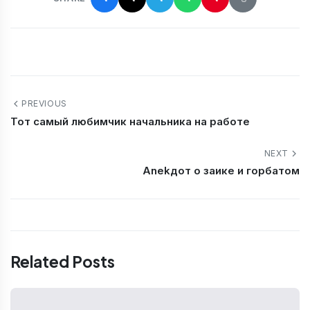
PREVIOUS
Тот самый любимчик начальника на работе
NEXT
Аnekдот о заике и горбатом
Related Posts