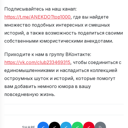
Подписывайтесь на наш канал:
https://t.me/ANEKDOTtop1000
, где вы найдете
множество подобных интересных и смешных
историй, а также возможность поделиться своими
собственными юмористическими анекдотами.
Приходите к нам в группу ВКонтакте:
https://vk.com/club233469315
, чтобы соединиться с
единомышленниками и насладиться коллекцией
остроумных шуток и историй, которые помогут
вам добавить немного юмора в вашу
повседневную жизнь.
SHARE