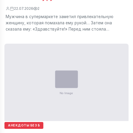
22.07.2026
2
Мужчина в супермаркете заметил привлекательную
женщину, которая помахала ему рукой… Затем она
сказала ему: «Здравствуйте!» Перед ним стояла…
АНЕКДОТЫ БЕЗ Б