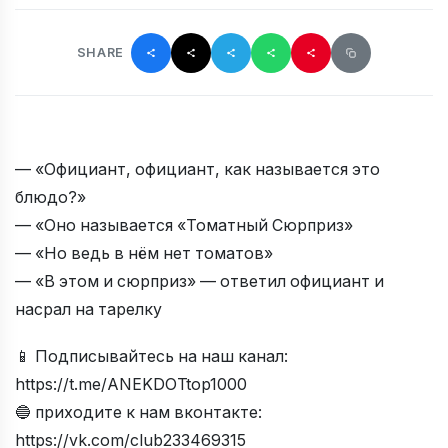
SHARE
— «Официант, официант, как называется это
блюдо?»
— «Оно называется «Томатный Сюрприз»
— «Но ведь в нём нет томатов»
— «В этом и сюрприз» — ответил официант и
насрал на тарелку
📱 Подписывайтесь на наш канал:
https://t.me/ANEKDOTtop1000
🔵 приходите к нам вконтакте:
https://vk.com/club233469315