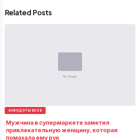
Related Posts
АНЕКДОТЫ БЕЗ Б
Мужчина в супермаркете заметил
привлекательную женщину, которая
помахала ему рук